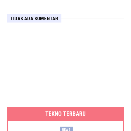
TIDAK ADA KOMENTAR
TEKNO TERBARU
NEWS