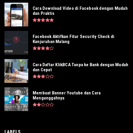
Cara Download Video di Facebook dengan Mudah
dan Praktis
Facebook Aktifkan Fitur Security Check di
Kanjuruhan Malang
Cara Daftar KlikBCA Tanpa ke Bank dengan Mudah
dan Cepat
Membuat Banner Youtube dan Cara
Mengunggahnya
LABELS