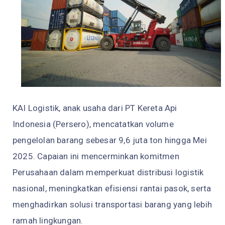
KAI Logistik, anak usaha dari PT Kereta Api
Indonesia (Persero), mencatatkan volume
pengelolan barang sebesar 9,6 juta ton hingga Mei
2025. Capaian ini mencerminkan komitmen
Perusahaan dalam memperkuat distribusi logistik
nasional, meningkatkan efisiensi rantai pasok, serta
menghadirkan solusi transportasi barang yang lebih
ramah lingkungan.