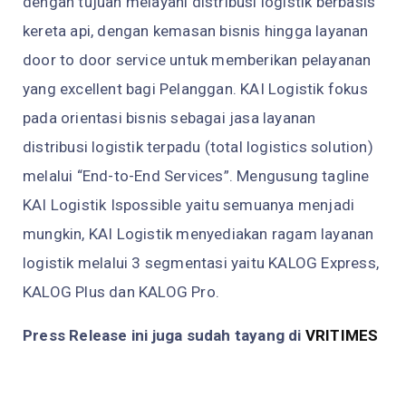
dengan tujuan melayani distribusi logistik berbasis
kereta api, dengan kemasan bisnis hingga layanan
door to door service untuk memberikan pelayanan
yang excellent bagi Pelanggan. KAI Logistik fokus
pada orientasi bisnis sebagai jasa layanan
distribusi logistik terpadu (total logistics solution)
melalui “End-to-End Services”. Mengusung tagline
KAI Logistik Ispossible yaitu semuanya menjadi
mungkin, KAI Logistik menyediakan ragam layanan
logistik melalui 3 segmentasi yaitu KALOG Express,
KALOG Plus dan KALOG Pro.
Press Release ini juga sudah tayang di
VRITIMES