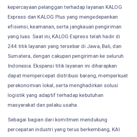
kepercayaan pelanggan terhadap layanan KALOG
Express dan KALOG Plus yang mengedepankan
efisiensi, keamanan, serta jangkauan pengiriman
yang luas. Saat ini, KALOG Express telah hadir di
244 titik layanan yang tersebar di Jawa, Bali, dan
Sumatera, dengan cakupan pengiriman ke seluruh
Indonesia. Ekspansi titik layanan ini diharapkan
dapat mempercepat distribusi barang, memperkuat
perekonomian lokal, serta menghadirkan solusi
logistik yang adaptif terhadap kebutuhan
masyarakat dan pelaku usaha.
Sebagai bagian dari komitmen mendukung
percepatan industri yang terus berkembang, KAI