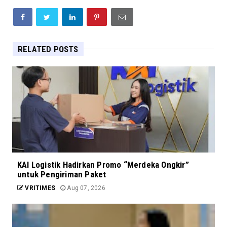
RELATED POSTS
KAI Logistik Hadirkan Promo “Merdeka Ongkir”
untuk Pengiriman Paket
VRITIMES
Aug 07, 2026