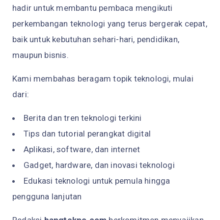
hadir untuk membantu pembaca mengikuti
perkembangan teknologi yang terus bergerak cepat,
baik untuk kebutuhan sehari-hari, pendidikan,
maupun bisnis.
Kami membahas beragam topik teknologi, mulai
dari:
Berita dan tren teknologi terkini
Tips dan tutorial perangkat digital
Aplikasi, software, dan internet
Gadget, hardware, dan inovasi teknologi
Edukasi teknologi untuk pemula hingga
pengguna lanjutan