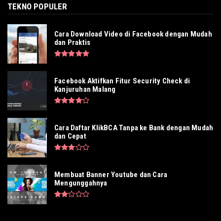
TEKNO POPULER
Cara Download Video di Facebook dengan Mudah
dan Praktis
Facebook Aktifkan Fitur Security Check di
Kanjuruhan Malang
Cara Daftar KlikBCA Tanpa ke Bank dengan Mudah
dan Cepat
Membuat Banner Youtube dan Cara
Mengunggahnya