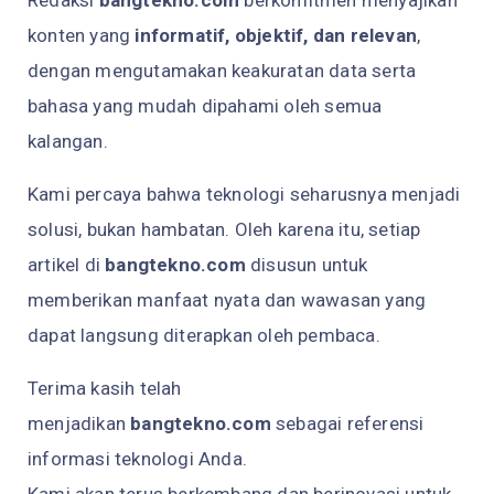
Redaksi
bangtekno.com
berkomitmen menyajikan
konten yang
informatif, objektif, dan relevan
,
dengan mengutamakan keakuratan data serta
bahasa yang mudah dipahami oleh semua
kalangan.
Kami percaya bahwa teknologi seharusnya menjadi
solusi, bukan hambatan. Oleh karena itu, setiap
artikel di
bangtekno.com
disusun untuk
memberikan manfaat nyata dan wawasan yang
dapat langsung diterapkan oleh pembaca.
Terima kasih telah
menjadikan
bangtekno.com
sebagai referensi
informasi teknologi Anda.