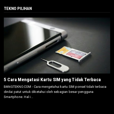
TEKNO PILIHAN
5 Cara Mengatasi Kartu SIM yang Tidak Terbaca
BANGTEKNO.COM - Cara mengetahui kartu SIM ponsel tidak terbaca
dinilai patut untuk diketahui oleh sebagian besar pengguna
Smartphone. Hal i...