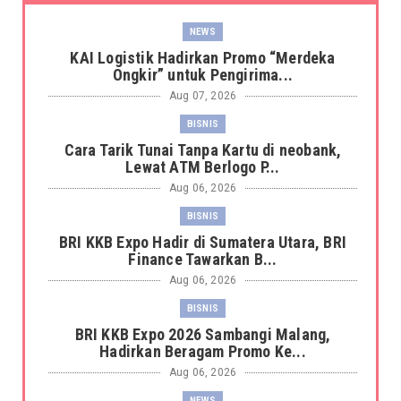
NEWS
KAI Logistik Hadirkan Promo “Merdeka
Ongkir” untuk Pengirima...
Aug 07, 2026
BISNIS
Cara Tarik Tunai Tanpa Kartu di neobank,
Lewat ATM Berlogo P...
Aug 06, 2026
BISNIS
BRI KKB Expo Hadir di Sumatera Utara, BRI
Finance Tawarkan B...
Aug 06, 2026
BISNIS
BRI KKB Expo 2026 Sambangi Malang,
Hadirkan Beragam Promo Ke...
Aug 06, 2026
NEWS