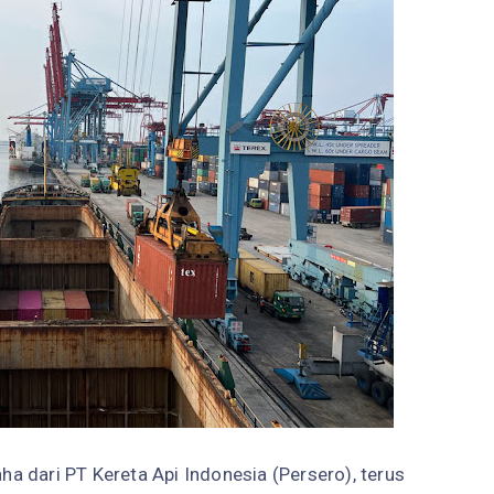
aha dari PT Kereta Api Indonesia (Persero), terus