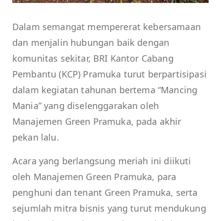
Dalam semangat mempererat kebersamaan
dan menjalin hubungan baik dengan
komunitas sekitar, BRI Kantor Cabang
Pembantu (KCP) Pramuka turut berpartisipasi
dalam kegiatan tahunan bertema “Mancing
Mania” yang diselenggarakan oleh
Manajemen Green Pramuka, pada akhir
pekan lalu.
Acara yang berlangsung meriah ini diikuti
oleh Manajemen Green Pramuka, para
penghuni dan tenant Green Pramuka, serta
sejumlah mitra bisnis yang turut mendukung