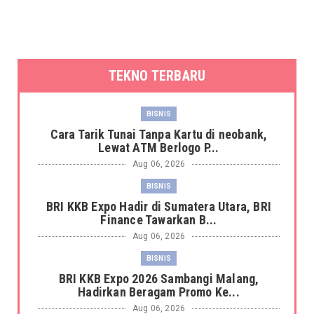
TEKNO TERBARU
BISNIS
Cara Tarik Tunai Tanpa Kartu di neobank,
Lewat ATM Berlogo P...
Aug 06, 2026
BISNIS
BRI KKB Expo Hadir di Sumatera Utara, BRI
Finance Tawarkan B...
Aug 06, 2026
BISNIS
BRI KKB Expo 2026 Sambangi Malang,
Hadirkan Beragam Promo Ke...
Aug 06, 2026