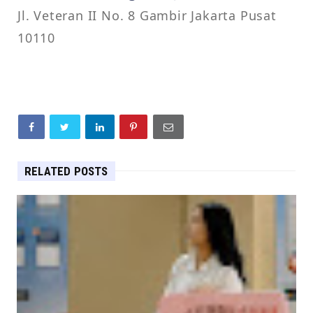
Jl. Veteran II No. 8 Gambir Jakarta Pusat
10110
RELATED POSTS