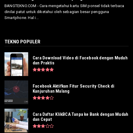
BANGTEKNO.COM - Cara mengetahui kartu SIM ponsel tidak terbaca
dinilai patut untuk diketahui oleh sebagian besar pengguna
Smartphone. Hal i...
TEKNO POPULER
Cara Download Video di Facebook dengan Mudah
dan Praktis
Facebook Aktifkan Fitur Security Check di
Kanjuruhan Malang
Cara Daftar KlikBCA Tanpa ke Bank dengan Mudah
dan Cepat