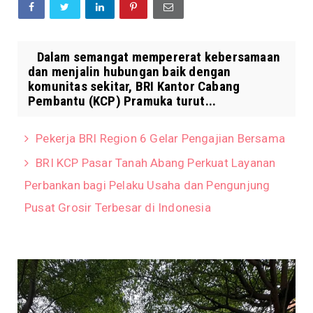
Dalam semangat mempererat kebersamaan
dan menjalin hubungan baik dengan
komunitas sekitar, BRI Kantor Cabang
Pembantu (KCP) Pramuka turut...
Pekerja BRI Region 6 Gelar Pengajian Bersama
BRI KCP Pasar Tanah Abang Perkuat Layanan
Perbankan bagi Pelaku Usaha dan Pengunjung
Pusat Grosir Terbesar di Indonesia