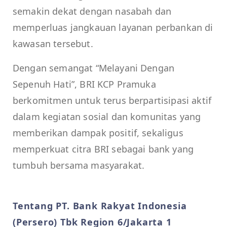
semakin dekat dengan nasabah dan
memperluas jangkauan layanan perbankan di
kawasan tersebut.
Dengan semangat “Melayani Dengan
Sepenuh Hati”, BRI KCP Pramuka
berkomitmen untuk terus berpartisipasi aktif
dalam kegiatan sosial dan komunitas yang
memberikan dampak positif, sekaligus
memperkuat citra BRI sebagai bank yang
tumbuh bersama masyarakat.
Tentang PT. Bank Rakyat Indonesia
(Persero) Tbk Region 6/Jakarta 1