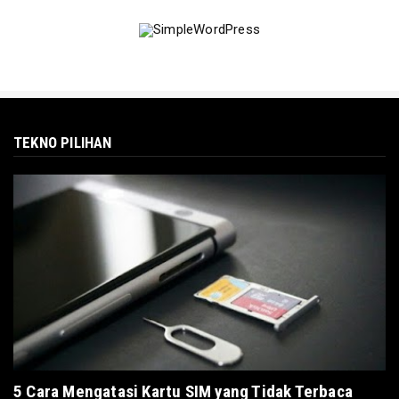
TEKNO PILIHAN
5 Cara Mengatasi Kartu SIM yang Tidak Terbaca