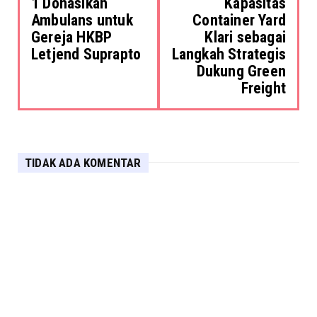
1 Donasikan
Kapasitas
Ambulans untuk
Container Yard
Gereja HKBP
Klari sebagai
Letjend Suprapto
Langkah Strategis
Dukung Green
Freight
TIDAK ADA KOMENTAR