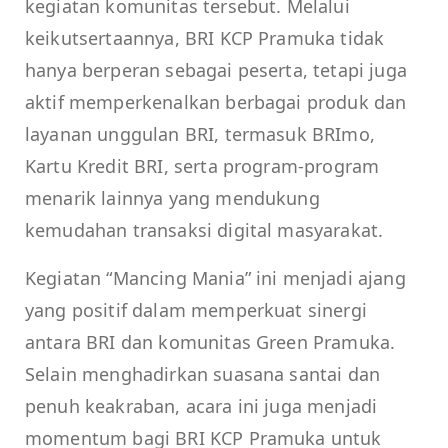
kegiatan komunitas tersebut. Melalui
keikutsertaannya, BRI KCP Pramuka tidak
hanya berperan sebagai peserta, tetapi juga
aktif memperkenalkan berbagai produk dan
layanan unggulan BRI, termasuk BRImo,
Kartu Kredit BRI, serta program-program
menarik lainnya yang mendukung
kemudahan transaksi digital masyarakat.
Kegiatan “Mancing Mania” ini menjadi ajang
yang positif dalam memperkuat sinergi
antara BRI dan komunitas Green Pramuka.
Selain menghadirkan suasana santai dan
penuh keakraban, acara ini juga menjadi
momentum bagi BRI KCP Pramuka untuk