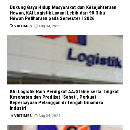
Dukung Gaya Hidup Masyarakat dan Kesejahteraan
Hewan, KAI Logistik Layani Lebih dari 90 Ribu
Hewan Peliharaan pada Semester I 2026
VRITIMES
Aug 04, 2026
KAI Logistik Raih Peringkat AA/Stable serta Tingkat
Kesehatan dan Predikat "Sehat", Perkuat
Kepercayaan Pelanggan di Tengah Dinamika
Industri
VRITIMES
Aug 04, 2026