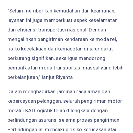
“Selain memberikan kemudahan dan keamanan,
layanan ini juga memperkuat aspek keselamatan
dan efisiensi transportasi nasional. Dengan
mengalihkan pengiriman kendaraan ke moda rel,
risiko kecelakaan dan kemacetan di jalur darat
berkurang signifikan, sekaligus mendorong
pemanfaatan moda transportasi massal yang lebih
berkelanjutan,” lanjut Riyanta.
Dalam menghadirkan jaminan rasa aman dan
kepercayaan pelanggan, seluruh pengiriman motor
melalui KAI Logistik telah dilengkapi dengan
perlindungan asuransi selama proses pengiriman.
Perlindungan ini mencakup risiko kerusakan atau