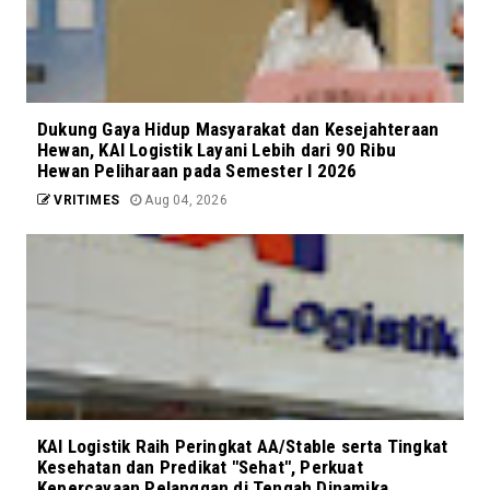
Dukung Gaya Hidup Masyarakat dan Kesejahteraan
Hewan, KAI Logistik Layani Lebih dari 90 Ribu
Hewan Peliharaan pada Semester I 2026
VRITIMES
Aug 04, 2026
KAI Logistik Raih Peringkat AA/Stable serta Tingkat
Kesehatan dan Predikat "Sehat", Perkuat
Kepercayaan Pelanggan di Tengah Dinamika