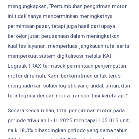
mengungkapkan, “Pertumbuhan pengiriman motor
ini tidak hanya mencerminkan meningkatnya
permintaan pasar, tetapi juga hasil dari upaya
berkelanjutan perusahaan dalam meningkatkan
kualitas layanan, memperluas jangkauan rute, serta
memperkuat sistem digitalisasi melalui KAI
Logistik TRAX termasuk permintaan penjemputan
motor di rumah. Kami berkomitmen untuk terus
menghadirkan solusi logistik yang andal, aman, dan
terintegrasi dengan moda transportasi kereta api.”
Secara keseluruhan, total pengiriman motor pada
periode triwulan I - III 2025 mencapai 105.015 unit,
naik 18,3% dibandingkan periode yang sama tahun