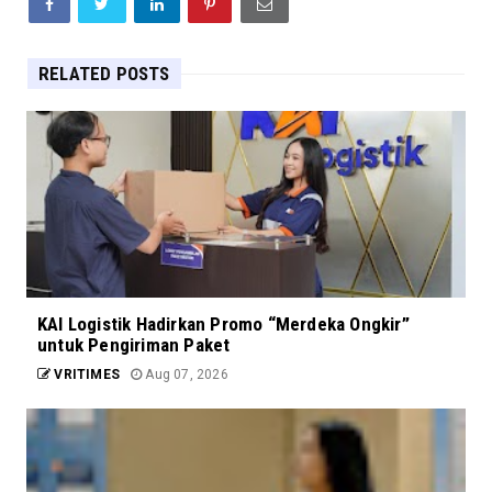
RELATED POSTS
KAI Logistik Hadirkan Promo “Merdeka Ongkir”
untuk Pengiriman Paket
VRITIMES
Aug 07, 2026