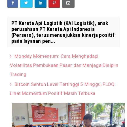
PT Kereta Api Logistik (KAI Logistik), anak
perusahaan PT Kereta Api Indonesia
(Persero), terus menunjukkan kinerja positif
pada layanan pen...
Monday Momentum: Cara Menghadapi
Volatilitas Pembukaan Pasar dan Menjaga Disiplin
Trading
Bitcoin Sentuh Level Tertinggi 5 Minggu, FLOQ
Lihat Momentum Positif Masih Terbuka