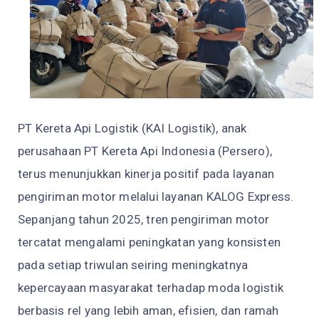
PT Kereta Api Logistik (KAI Logistik), anak
perusahaan PT Kereta Api Indonesia (Persero),
terus menunjukkan kinerja positif pada layanan
pengiriman motor melalui layanan KALOG Express.
Sepanjang tahun 2025, tren pengiriman motor
tercatat mengalami peningkatan yang konsisten
pada setiap triwulan seiring meningkatnya
kepercayaan masyarakat terhadap moda logistik
berbasis rel yang lebih aman, efisien, dan ramah