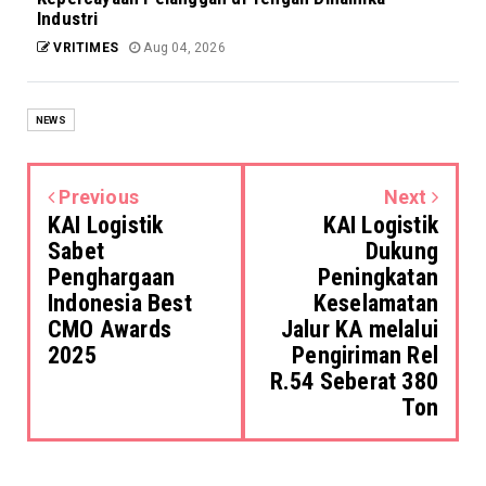
Industri
VRITIMES
Aug 04, 2026
NEWS
Previous
Next
KAI Logistik
KAI Logistik
Sabet
Dukung
Penghargaan
Peningkatan
Indonesia Best
Keselamatan
CMO Awards
Jalur KA melalui
2025
Pengiriman Rel
R.54 Seberat 380
Ton