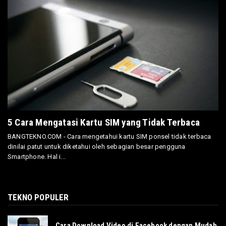
5 Cara Mengatasi Kartu SIM yang Tidak Terbaca
BANGTEKNO.COM - Cara mengetahui kartu SIM ponsel tidak terbaca
dinilai patut untuk diketahui oleh sebagian besar pengguna
Smartphone. Hal i...
TEKNO POPULER
Cara Download Video di Facebook dengan Mudah