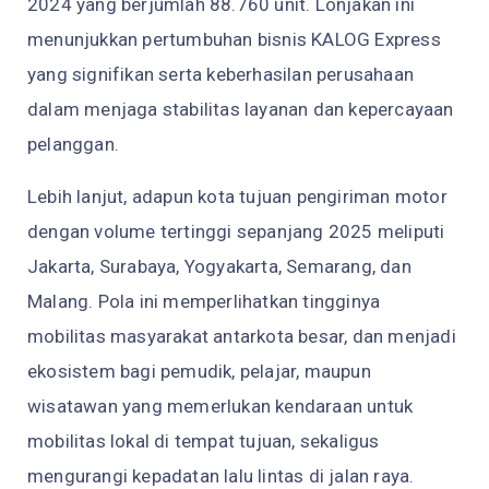
2024 yang berjumlah 88.760 unit. Lonjakan ini
menunjukkan pertumbuhan bisnis KALOG Express
yang signifikan serta keberhasilan perusahaan
dalam menjaga stabilitas layanan dan kepercayaan
pelanggan.
Lebih lanjut, adapun kota tujuan pengiriman motor
dengan volume tertinggi sepanjang 2025 meliputi
Jakarta, Surabaya, Yogyakarta, Semarang, dan
Malang. Pola ini memperlihatkan tingginya
mobilitas masyarakat antarkota besar, dan menjadi
ekosistem bagi pemudik, pelajar, maupun
wisatawan yang memerlukan kendaraan untuk
mobilitas lokal di tempat tujuan, sekaligus
mengurangi kepadatan lalu lintas di jalan raya.