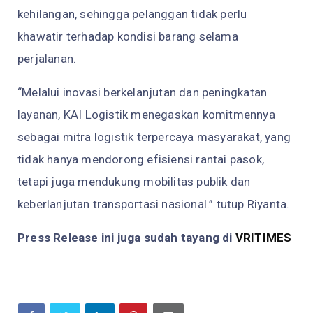
kehilangan, sehingga pelanggan tidak perlu
khawatir terhadap kondisi barang selama
perjalanan.
“Melalui inovasi berkelanjutan dan peningkatan
layanan, KAI Logistik menegaskan komitmennya
sebagai mitra logistik terpercaya masyarakat, yang
tidak hanya mendorong efisiensi rantai pasok,
tetapi juga mendukung mobilitas publik dan
keberlanjutan transportasi nasional.” tutup Riyanta.
Press Release ini juga sudah tayang di
VRITIMES