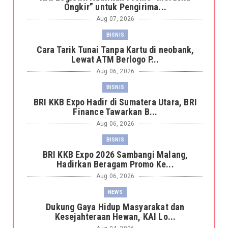
Ongkir” untuk Pengirima...
Aug 07, 2026
BISNIS
Cara Tarik Tunai Tanpa Kartu di neobank,
Lewat ATM Berlogo P...
Aug 06, 2026
BISNIS
BRI KKB Expo Hadir di Sumatera Utara, BRI
Finance Tawarkan B...
Aug 06, 2026
BISNIS
BRI KKB Expo 2026 Sambangi Malang,
Hadirkan Beragam Promo Ke...
Aug 06, 2026
NEWS
Dukung Gaya Hidup Masyarakat dan
Kesejahteraan Hewan, KAI Lo...