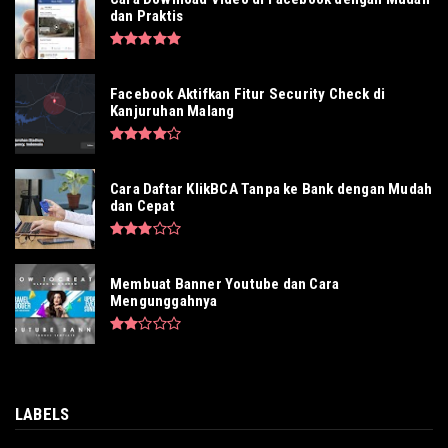
dan Praktis
Facebook Aktifkan Fitur Security Check di
Kanjuruhan Malang
Cara Daftar KlikBCA Tanpa ke Bank dengan Mudah
dan Cepat
Membuat Banner Youtube dan Cara
Mengunggahnya
LABELS