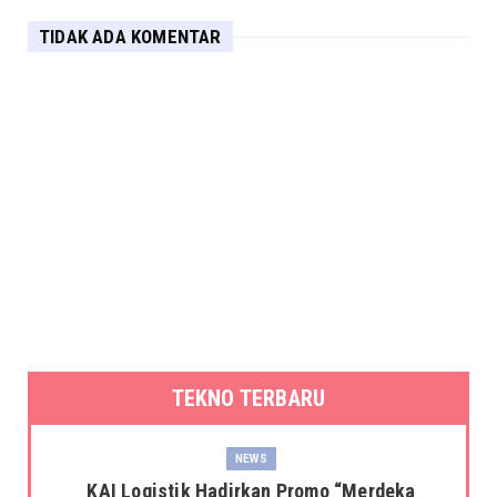
TIDAK ADA KOMENTAR
TEKNO TERBARU
NEWS
KAI Logistik Hadirkan Promo “Merdeka