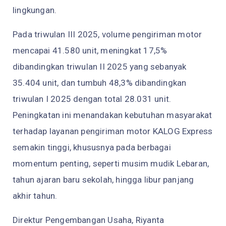
lingkungan.
Pada triwulan III 2025, volume pengiriman motor
mencapai 41.580 unit, meningkat 17,5%
dibandingkan triwulan II 2025 yang sebanyak
35.404 unit, dan tumbuh 48,3% dibandingkan
triwulan I 2025 dengan total 28.031 unit.
Peningkatan ini menandakan kebutuhan masyarakat
terhadap layanan pengiriman motor KALOG Express
semakin tinggi, khususnya pada berbagai
momentum penting, seperti musim mudik Lebaran,
tahun ajaran baru sekolah, hingga libur panjang
akhir tahun.
Direktur Pengembangan Usaha, Riyanta