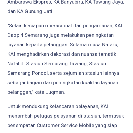
Ambarawa Ekspres, KA Banyubiru, KA Tawang Jaya,
dan KA Gunung Jati.
"Selain kesiapan operasional dan pengamanan, KAI
Daop 4 Semarang juga melakukan peningkatan
layanan kepada pelanggan. Selama masa Nataru,
KAI menghadirkan dekorasi dan nuansa tematik
Natal di Stasiun Semarang Tawang, Stasiun
Semarang Poncol, serta sejumlah stasiun lainnya
sebagai bagian dari peningkatan kualitas layanan
pelanggan," kata Luqman.
Untuk mendukung kelancaran pelayanan, KAI
menambah petugas pelayanan di stasiun, termasuk
penempatan Customer Service Mobile yang siap