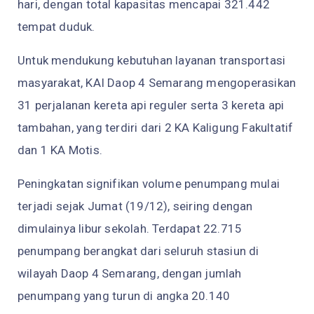
hari, dengan total kapasitas mencapai 321.442
tempat duduk.
Untuk mendukung kebutuhan layanan transportasi
masyarakat, KAI Daop 4 Semarang mengoperasikan
31 perjalanan kereta api reguler serta 3 kereta api
tambahan, yang terdiri dari 2 KA Kaligung Fakultatif
dan 1 KA Motis.
Peningkatan signifikan volume penumpang mulai
terjadi sejak Jumat (19/12), seiring dengan
dimulainya libur sekolah. Terdapat 22.715
penumpang berangkat dari seluruh stasiun di
wilayah Daop 4 Semarang, dengan jumlah
penumpang yang turun di angka 20.140