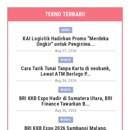
TEKNO TERBARU
NEWS
KAI Logistik Hadirkan Promo “Merdeka
Ongkir” untuk Pengirima...
Aug 07, 2026
BISNIS
Cara Tarik Tunai Tanpa Kartu di neobank,
Lewat ATM Berlogo P...
Aug 06, 2026
BISNIS
BRI KKB Expo Hadir di Sumatera Utara, BRI
Finance Tawarkan B...
Aug 06, 2026
BISNIS
BRI KKB Expo 2026 Sambangi Malang,