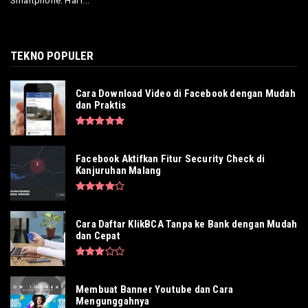
Smartphone. Hal i...
TEKNO POPULER
Cara Download Video di Facebook dengan Mudah
dan Praktis
Facebook Aktifkan Fitur Security Check di
Kanjuruhan Malang
Cara Daftar KlikBCA Tanpa ke Bank dengan Mudah
dan Cepat
Membuat Banner Youtube dan Cara
Mengunggahnya