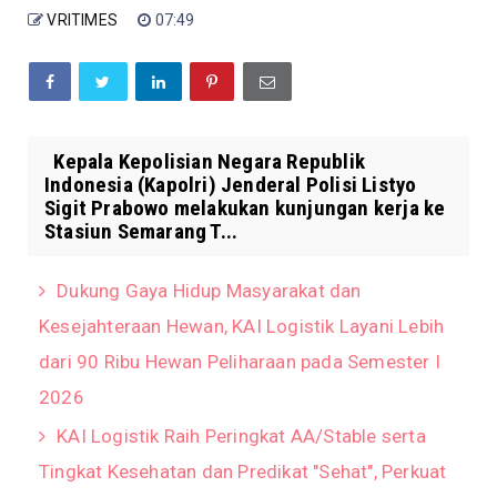
VRITIMES
07:49
Kepala Kepolisian Negara Republik
Indonesia (Kapolri) Jenderal Polisi Listyo
Sigit Prabowo melakukan kunjungan kerja ke
Stasiun Semarang T...
Dukung Gaya Hidup Masyarakat dan
Kesejahteraan Hewan, KAI Logistik Layani Lebih
dari 90 Ribu Hewan Peliharaan pada Semester I
2026
KAI Logistik Raih Peringkat AA/Stable serta
Tingkat Kesehatan dan Predikat "Sehat", Perkuat