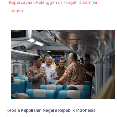
Kepercayaan Pelanggan di Tengah Dinamika
Industri
Kepala Kepolisian Negara Republik Indonesia