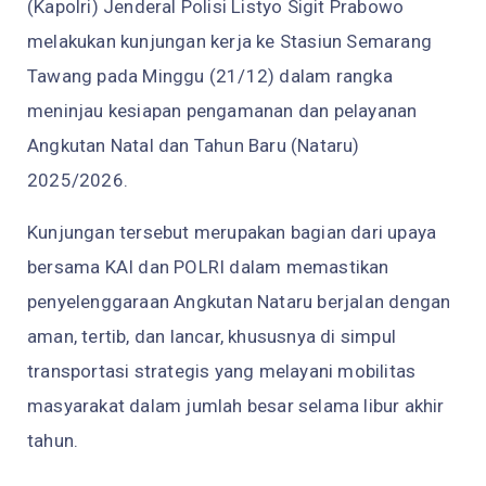
(Kapolri) Jenderal Polisi Listyo Sigit Prabowo
melakukan kunjungan kerja ke Stasiun Semarang
Tawang pada Minggu (21/12) dalam rangka
meninjau kesiapan pengamanan dan pelayanan
Angkutan Natal dan Tahun Baru (Nataru)
2025/2026.
Kunjungan tersebut merupakan bagian dari upaya
bersama KAI dan POLRI dalam memastikan
penyelenggaraan Angkutan Nataru berjalan dengan
aman, tertib, dan lancar, khususnya di simpul
transportasi strategis yang melayani mobilitas
masyarakat dalam jumlah besar selama libur akhir
tahun.