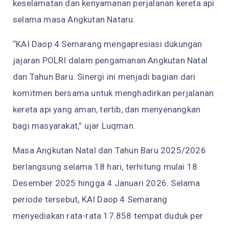
keselamatan dan kenyamanan perjalanan kereta api
selama masa Angkutan Nataru.
“KAI Daop 4 Semarang mengapresiasi dukungan
jajaran POLRI dalam pengamanan Angkutan Natal
dan Tahun Baru. Sinergi ini menjadi bagian dari
komitmen bersama untuk menghadirkan perjalanan
kereta api yang aman, tertib, dan menyenangkan
bagi masyarakat,” ujar Luqman.
Masa Angkutan Natal dan Tahun Baru 2025/2026
berlangsung selama 18 hari, terhitung mulai 18
Desember 2025 hingga 4 Januari 2026. Selama
periode tersebut, KAI Daop 4 Semarang
menyediakan rata-rata 17.858 tempat duduk per