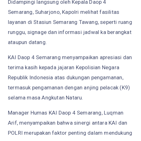
Didampingi langsung oleh Kepala Daop 4
Semarang, Suharjono, Kapolri melihat fasilitas
layanan di Stasiun Semarang Tawang, seperti ruang
runggu, signage dan informasi jadwal ka berangkat
ataupun datang.
KAI Daop 4 Semarang menyampaikan apresiasi dan
terima kasih kepada jajaran Kepolisian Negara
Republik Indonesia atas dukungan pengamanan,
termasuk pengamanan dengan anjing pelacak (K9)
selama masa Angkutan Nataru.
Manager Humas KAI Daop 4 Semarang, Luqman
Arif, menyampaikan bahwa sinergi antara KAI dan
POLRI merupakan faktor penting dalam mendukung