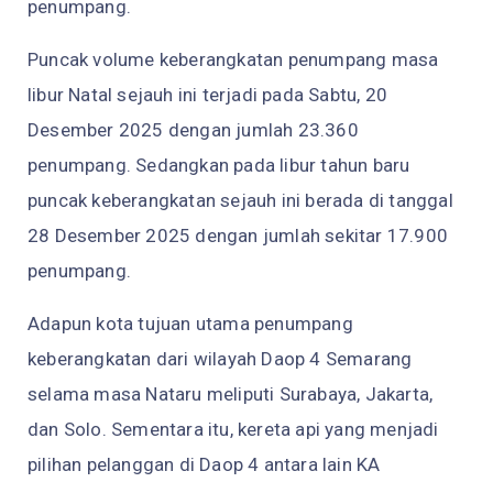
penumpang.
Puncak volume keberangkatan penumpang masa
libur Natal sejauh ini terjadi pada Sabtu, 20
Desember 2025 dengan jumlah 23.360
penumpang. Sedangkan pada libur tahun baru
puncak keberangkatan sejauh ini berada di tanggal
28 Desember 2025 dengan jumlah sekitar 17.900
penumpang.
Adapun kota tujuan utama penumpang
keberangkatan dari wilayah Daop 4 Semarang
selama masa Nataru meliputi Surabaya, Jakarta,
dan Solo. Sementara itu, kereta api yang menjadi
pilihan pelanggan di Daop 4 antara lain KA