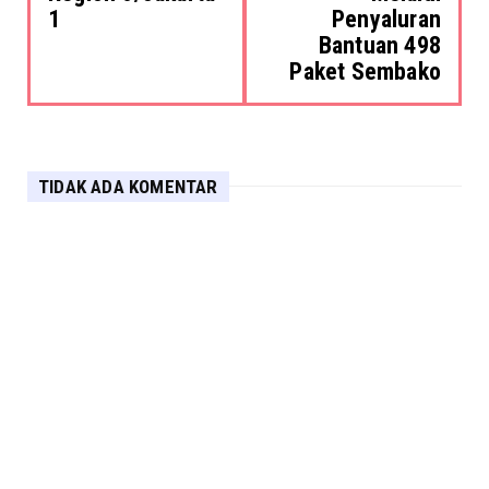
1
Penyaluran
Bantuan 498
Paket Sembako
TIDAK ADA KOMENTAR