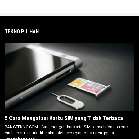
TEKNO PILIHAN
5 Cara Mengatasi Kartu SIM yang Tidak Terbaca
BANGTEKNO.COM - Cara mengetahui kartu SIM ponsel tidak terbaca
dinilai patut untuk diketahui oleh sebagian besar pengguna