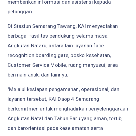
memberikan informasi dan asistensi kepada
pelanggan.
Di Stasiun Semarang Tawang, KAI menyediakan
berbagai fasilitas pendukung selama masa
Angkutan Nataru, antara lain layanan face
recognition boarding gate, posko kesehatan,
Customer Service Mobile, ruang menyusui, area
bermain anak, dan lainnya.
"Melalui kesiapan pengamanan, operasional, dan
layanan tersebut, KAI Daop 4 Semarang
berkomitmen untuk menghadirkan penyelenggaraan
Angkutan Natal dan Tahun Baru yang aman, tertib,
dan berorientasi pada keselamatan serta