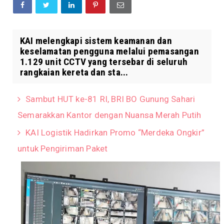
KAI melengkapi sistem keamanan dan
keselamatan pengguna melalui pemasangan
1.129 unit CCTV yang tersebar di seluruh
rangkaian kereta dan sta...
Sambut HUT ke-81 RI, BRI BO Gunung Sahari
Semarakkan Kantor dengan Nuansa Merah Putih
KAI Logistik Hadirkan Promo “Merdeka Ongkir”
untuk Pengiriman Paket