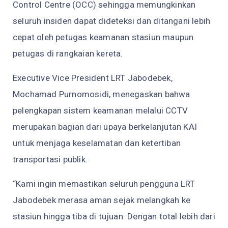
Control Centre (OCC) sehingga memungkinkan
seluruh insiden dapat dideteksi dan ditangani lebih
cepat oleh petugas keamanan stasiun maupun
petugas di rangkaian kereta.
Executive Vice President LRT Jabodebek,
Mochamad Purnomosidi, menegaskan bahwa
pelengkapan sistem keamanan melalui CCTV
merupakan bagian dari upaya berkelanjutan KAI
untuk menjaga keselamatan dan ketertiban
transportasi publik.
“Kami ingin memastikan seluruh pengguna LRT
Jabodebek merasa aman sejak melangkah ke
stasiun hingga tiba di tujuan. Dengan total lebih dari