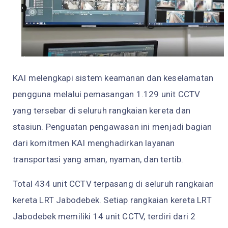
KAI melengkapi sistem keamanan dan keselamatan
pengguna melalui pemasangan 1.129 unit CCTV
yang tersebar di seluruh rangkaian kereta dan
stasiun. Penguatan pengawasan ini menjadi bagian
dari komitmen KAI menghadirkan layanan
transportasi yang aman, nyaman, dan tertib.
Total 434 unit CCTV terpasang di seluruh rangkaian
kereta LRT Jabodebek. Setiap rangkaian kereta LRT
Jabodebek memiliki 14 unit CCTV, terdiri dari 2