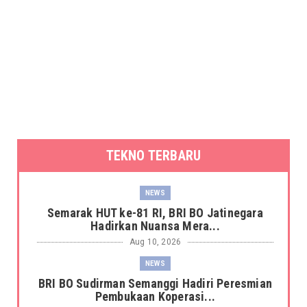
TEKNO TERBARU
NEWS
Semarak HUT ke-81 RI, BRI BO Jatinegara
Hadirkan Nuansa Mera...
Aug 10, 2026
NEWS
BRI BO Sudirman Semanggi Hadiri Peresmian
Pembukaan Koperasi...