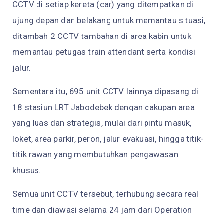
CCTV di setiap kereta (car) yang ditempatkan di
ujung depan dan belakang untuk memantau situasi,
ditambah 2 CCTV tambahan di area kabin untuk
memantau petugas train attendant serta kondisi
jalur.
Sementara itu, 695 unit CCTV lainnya dipasang di
18 stasiun LRT Jabodebek dengan cakupan area
yang luas dan strategis, mulai dari pintu masuk,
loket, area parkir, peron, jalur evakuasi, hingga titik-
titik rawan yang membutuhkan pengawasan
khusus.
Semua unit CCTV tersebut, terhubung secara real
time dan diawasi selama 24 jam dari Operation