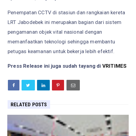
Penempatan CCTV di stasiun dan rangkaian kereta
LRT Jabodebek ini merupakan bagian dari sistem
pengamanan objek vital nasional dengan
memanfaatkan teknologi sehingga membantu
petugas keamanan untuk bekerja lebih efektif.
Press Release ini juga sudah tayang di
VRITIMES
RELATED POSTS