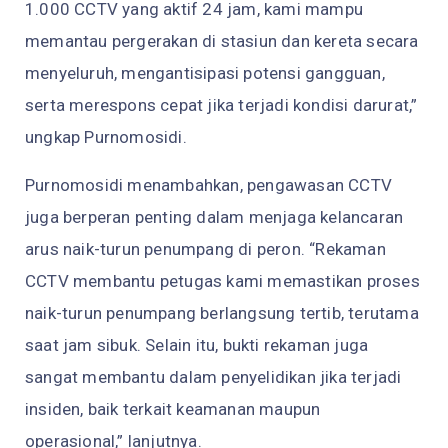
1.000 CCTV yang aktif 24 jam, kami mampu
memantau pergerakan di stasiun dan kereta secara
menyeluruh, mengantisipasi potensi gangguan,
serta merespons cepat jika terjadi kondisi darurat,”
ungkap Purnomosidi.
Purnomosidi menambahkan, pengawasan CCTV
juga berperan penting dalam menjaga kelancaran
arus naik-turun penumpang di peron. “Rekaman
CCTV membantu petugas kami memastikan proses
naik-turun penumpang berlangsung tertib, terutama
saat jam sibuk. Selain itu, bukti rekaman juga
sangat membantu dalam penyelidikan jika terjadi
insiden, baik terkait keamanan maupun
operasional,” lanjutnya.