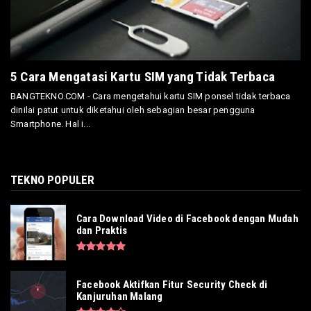
5 Cara Mengatasi Kartu SIM yang Tidak Terbaca
BANGTEKNO.COM - Cara mengetahui kartu SIM ponsel tidak terbaca
dinilai patut untuk diketahui oleh sebagian besar pengguna
Smartphone. Hal i...
TEKNO POPULER
Cara Download Video di Facebook dengan Mudah
dan Praktis
Facebook Aktifkan Fitur Security Check di
Kanjuruhan Malang