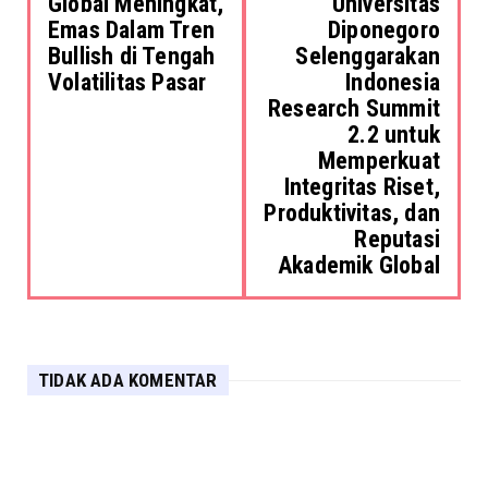
Global Meningkat,
Universitas
Emas Dalam Tren
Diponegoro
Bullish di Tengah
Selenggarakan
Volatilitas Pasar
Indonesia
Research Summit
2.2 untuk
Memperkuat
Integritas Riset,
Produktivitas, dan
Reputasi
Akademik Global
TIDAK ADA KOMENTAR