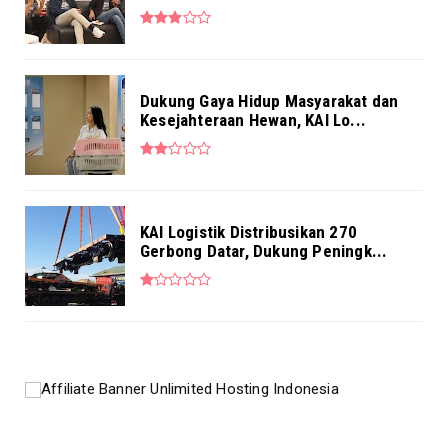
Dukung Gaya Hidup Masyarakat dan
Kesejahteraan Hewan, KAI Lo...
KAI Logistik Distribusikan 270
Gerbong Datar, Dukung Peningk...