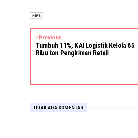
NEWS
Previous
Tumbuh 11%, KAI Logistik Kelola 65
Ribu ton Pengiriman Retail
TIDAK ADA KOMENTAR