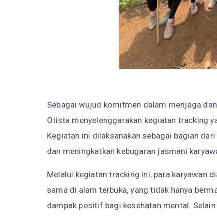
Sebagai wujud komitmen dalam menjaga dan 
Otista menyelenggarakan kegiatan tracking yan
Kegiatan ini dilaksanakan sebagai bagian da
dan meningkatkan kebugaran jasmani karyaw
Melalui kegiatan tracking ini, para karyawan d
sama di alam terbuka, yang tidak hanya berm
dampak positif bagi kesehatan mental. Selain