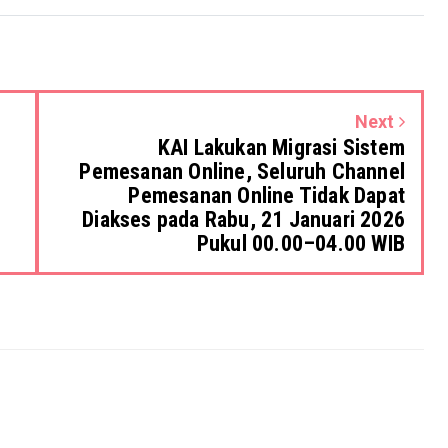
Next
KAI Lakukan Migrasi Sistem
Pemesanan Online, Seluruh Channel
Pemesanan Online Tidak Dapat
Diakses pada Rabu, 21 Januari 2026
Pukul 00.00–04.00 WIB