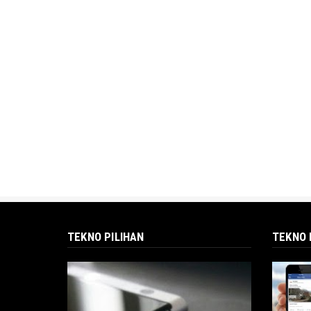
TEKNO PILIHAN
TEKNO