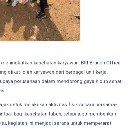
meningkatkan kesehatan karyawan, BRI Branch Office
g diikuti oleh karyawan dari berbagai unit kerja.
ri upaya perusahaan dalam mendorong gaya hidup sehat
an.
iajak untuk melakukan aktivitas fisik secara bersama-
anfaat bagi kesehatan tubuh, tetapi juga memberikan
 itu, kegiatan ini menjadi sarana untuk mempererat