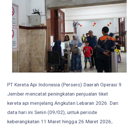
PT Kereta Api Indonesia (Persero) Daerah Operasi 9
Jember mencatat peningkatan penjualan tiket
kereta api menjelang Angkutan Lebaran 2026. Dari
data hari ini Senin (09/02), untuk periode
keberangkatan 11 Maret hingga 26 Maret 2026,