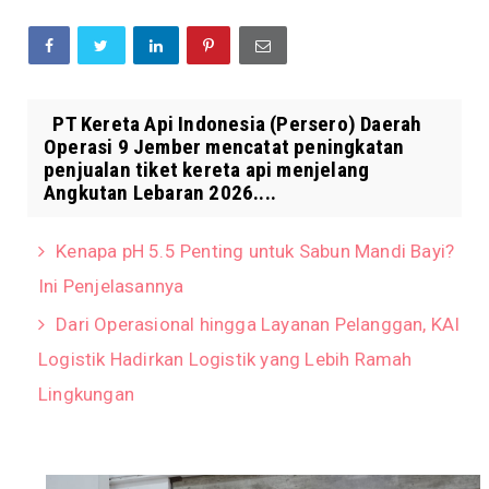
PT Kereta Api Indonesia (Persero) Daerah
Operasi 9 Jember mencatat peningkatan
penjualan tiket kereta api menjelang
Angkutan Lebaran 2026....
Kenapa pH 5.5 Penting untuk Sabun Mandi Bayi?
Ini Penjelasannya
Dari Operasional hingga Layanan Pelanggan, KAI
Logistik Hadirkan Logistik yang Lebih Ramah
Lingkungan