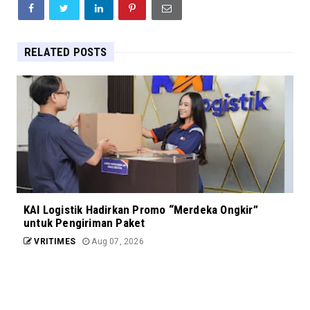
RELATED POSTS
KAI Logistik Hadirkan Promo “Merdeka Ongkir”
untuk Pengiriman Paket
VRITIMES
Aug 07, 2026