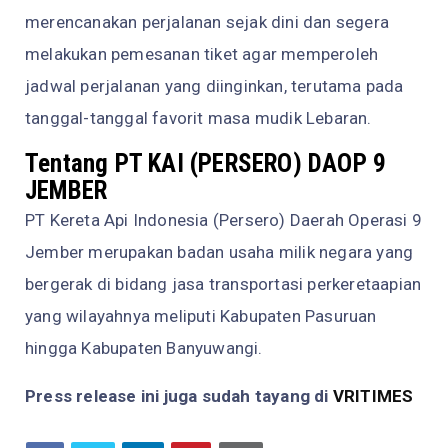
merencanakan perjalanan sejak dini dan segera
melakukan pemesanan tiket agar memperoleh
jadwal perjalanan yang diinginkan, terutama pada
tanggal-tanggal favorit masa mudik Lebaran.
Tentang PT KAI (PERSERO) DAOP 9
JEMBER
PT Kereta Api Indonesia (Persero) Daerah Operasi 9
Jember merupakan badan usaha milik negara yang
bergerak di bidang jasa transportasi perkeretaapian
yang wilayahnya meliputi Kabupaten Pasuruan
hingga Kabupaten Banyuwangi.
Press release ini juga sudah tayang di
VRITIMES