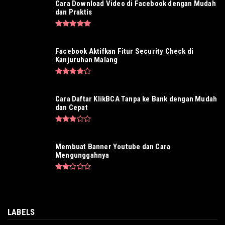
Cara Download Video di Facebook dengan Mudah
dan Praktis
Facebook Aktifkan Fitur Security Check di
Kanjuruhan Malang
Cara Daftar KlikBCA Tanpa ke Bank dengan Mudah
dan Cepat
Membuat Banner Youtube dan Cara
Mengunggahnya
LABELS