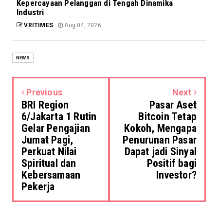
Kepercayaan Pelanggan di Tengah Dinamika
Industri
VRITIMES
Aug 04, 2026
NEWS
Previous
Next
BRI Region
Pasar Aset
6/Jakarta 1 Rutin
Bitcoin Tetap
Gelar Pengajian
Kokoh, Mengapa
Jumat Pagi,
Penurunan Pasar
Perkuat Nilai
Dapat jadi Sinyal
Spiritual dan
Positif bagi
Kebersamaan
Investor?
Pekerja