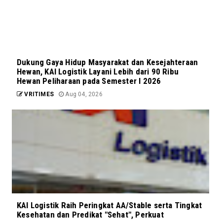
Dukung Gaya Hidup Masyarakat dan Kesejahteraan
Hewan, KAI Logistik Layani Lebih dari 90 Ribu
Hewan Peliharaan pada Semester I 2026
VRITIMES
Aug 04, 2026
KAI Logistik Raih Peringkat AA/Stable serta Tingkat
Kesehatan dan Predikat "Sehat", Perkuat