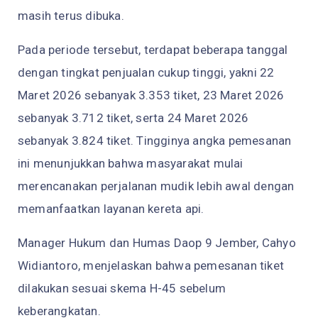
masih terus dibuka.
Pada periode tersebut, terdapat beberapa tanggal
dengan tingkat penjualan cukup tinggi, yakni 22
Maret 2026 sebanyak 3.353 tiket, 23 Maret 2026
sebanyak 3.712 tiket, serta 24 Maret 2026
sebanyak 3.824 tiket. Tingginya angka pemesanan
ini menunjukkan bahwa masyarakat mulai
merencanakan perjalanan mudik lebih awal dengan
memanfaatkan layanan kereta api.
Manager Hukum dan Humas Daop 9 Jember, Cahyo
Widiantoro, menjelaskan bahwa pemesanan tiket
dilakukan sesuai skema H-45 sebelum
keberangkatan.