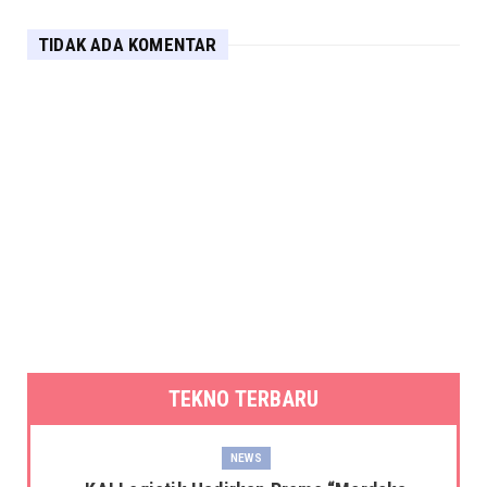
TIDAK ADA KOMENTAR
TEKNO TERBARU
NEWS