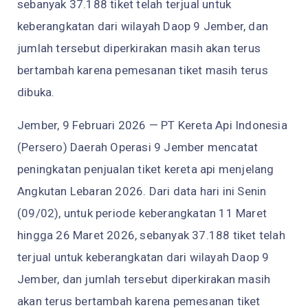
sebanyak 37.188 tiket telah terjual untuk
keberangkatan dari wilayah Daop 9 Jember, dan
jumlah tersebut diperkirakan masih akan terus
bertambah karena pemesanan tiket masih terus
dibuka.
Jember, 9 Februari 2026 — PT Kereta Api Indonesia
(Persero) Daerah Operasi 9 Jember mencatat
peningkatan penjualan tiket kereta api menjelang
Angkutan Lebaran 2026. Dari data hari ini Senin
(09/02), untuk periode keberangkatan 11 Maret
hingga 26 Maret 2026, sebanyak 37.188 tiket telah
terjual untuk keberangkatan dari wilayah Daop 9
Jember, dan jumlah tersebut diperkirakan masih
akan terus bertambah karena pemesanan tiket