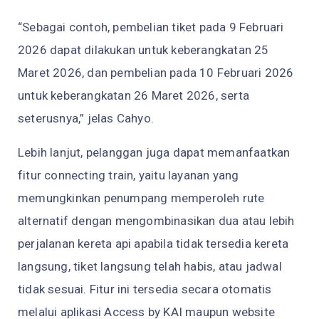
“Sebagai contoh, pembelian tiket pada 9 Februari
2026 dapat dilakukan untuk keberangkatan 25
Maret 2026, dan pembelian pada 10 Februari 2026
untuk keberangkatan 26 Maret 2026, serta
seterusnya,” jelas Cahyo.
Lebih lanjut, pelanggan juga dapat memanfaatkan
fitur connecting train, yaitu layanan yang
memungkinkan penumpang memperoleh rute
alternatif dengan mengombinasikan dua atau lebih
perjalanan kereta api apabila tidak tersedia kereta
langsung, tiket langsung telah habis, atau jadwal
tidak sesuai. Fitur ini tersedia secara otomatis
melalui aplikasi Access by KAI maupun website