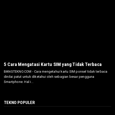
5 Cara Mengatasi Kartu SIM yang Tidak Terbaca
BANGTEKNO.COM - Cara mengetahui kartu SIM ponsel tidak terbaca
dinilai patut untuk diketahui oleh sebagian besar pengguna
Smartphone. Hal i...
TEKNO POPULER