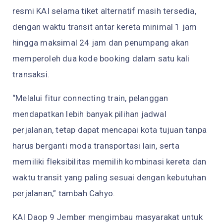
resmi KAI selama tiket alternatif masih tersedia,
dengan waktu transit antar kereta minimal 1 jam
hingga maksimal 24 jam dan penumpang akan
memperoleh dua kode booking dalam satu kali
transaksi.
“Melalui fitur connecting train, pelanggan
mendapatkan lebih banyak pilihan jadwal
perjalanan, tetap dapat mencapai kota tujuan tanpa
harus berganti moda transportasi lain, serta
memiliki fleksibilitas memilih kombinasi kereta dan
waktu transit yang paling sesuai dengan kebutuhan
perjalanan,” tambah Cahyo.
KAI Daop 9 Jember mengimbau masyarakat untuk