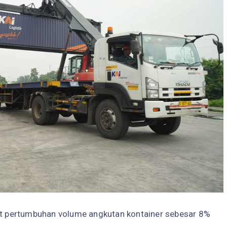
tat pertumbuhan volume angkutan kontainer sebesar 8%