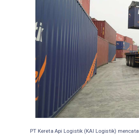
PT Kereta Api Logistik (KAI Logistik) menca