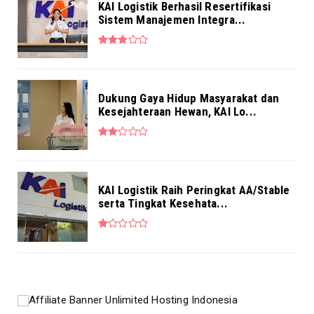
KAI Logistik Berhasil Resertifikasi
Sistem Manajemen Integra...
Dukung Gaya Hidup Masyarakat dan
Kesejahteraan Hewan, KAI Lo...
KAI Logistik Raih Peringkat AA/Stable
serta Tingkat Kesehata...