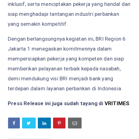
inklusif, serta menciptakan pekerja yang handal dan
siap menghadapi tantangan industri perbankan
yang semakin kompetitif.
Dengan berlangsungnya kegiatan ini, BRI Region 6
Jakarta 1 menegaskan komitmennya dalam
mempersiapkan pekerja yang kompeten dan siap
memberikan pelayanan terbaik kepada nasabah,
demi mendukung visi BRI menjadi bank yang
terdepan dalam layanan perbankan di Indonesia.
Press Release ini juga sudah tayang di
VRITIMES