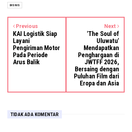
BISNIS
Previous
Next
KAI Logistik Siap
'The Soul of
Layani
Uluwatu'
Pengiriman Motor
Mendapatkan
Pada Periode
Penghargaan di
Arus Balik
JWTFF 2026,
Bersaing dengan
Puluhan Film dari
Eropa dan Asia
TIDAK ADA KOMENTAR