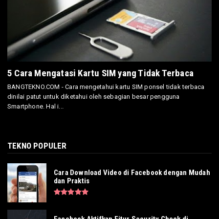
5 Cara Mengatasi Kartu SIM yang Tidak Terbaca
BANGTEKNO.COM - Cara mengetahui kartu SIM ponsel tidak terbaca
dinilai patut untuk diketahui oleh sebagian besar pengguna
Smartphone. Hal i...
TEKNO POPULER
Cara Download Video di Facebook dengan Mudah
dan Praktis