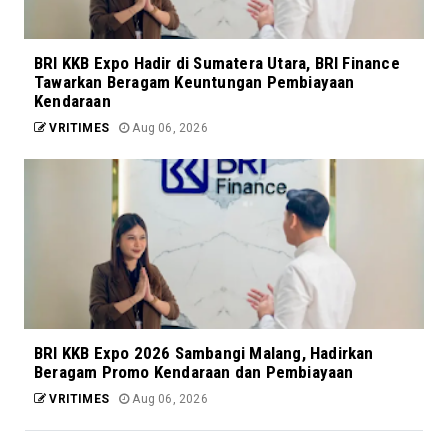
BRI KKB Expo Hadir di Sumatera Utara, BRI Finance
Tawarkan Beragam Keuntungan Pembiayaan
Kendaraan
VRITIMES
Aug 06, 2026
BRI KKB Expo 2026 Sambangi Malang, Hadirkan
Beragam Promo Kendaraan dan Pembiayaan
VRITIMES
Aug 06, 2026