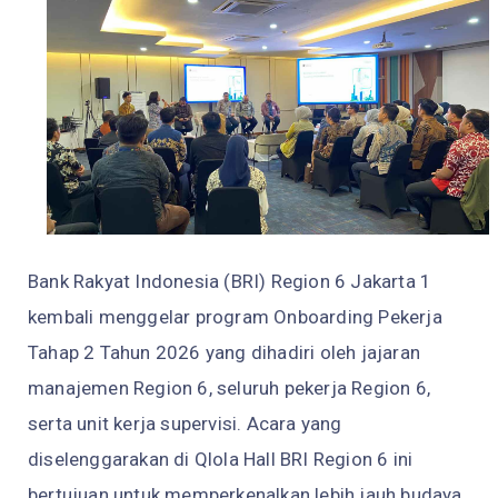
Bank Rakyat Indonesia (BRI) Region 6 Jakarta 1
kembali menggelar program Onboarding Pekerja
Tahap 2 Tahun 2026 yang dihadiri oleh jajaran
manajemen Region 6, seluruh pekerja Region 6,
serta unit kerja supervisi. Acara yang
diselenggarakan di Qlola Hall BRI Region 6 ini
bertujuan untuk memperkenalkan lebih jauh budaya