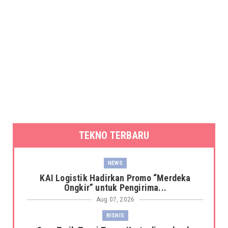
TEKNO TERBARU
NEWS
KAI Logistik Hadirkan Promo “Merdeka
Ongkir” untuk Pengirima...
Aug 07, 2026
BISNIS