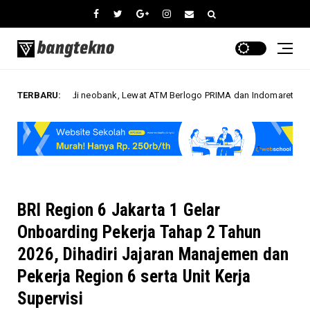
 Kartu di neobank, Lewat ATM Berlogo PRIMA dan Indomaret
TERBARU:
Bisnis
BRI Region 6 Jakarta 1 Gelar
Onboarding Pekerja Tahap 2 Tahun
2026, Dihadiri Jajaran Manajemen dan
Pekerja Region 6 serta Unit Kerja
Supervisi