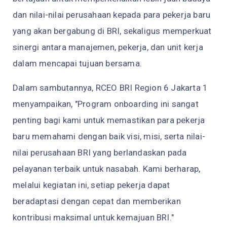
dan nilai-nilai perusahaan kepada para pekerja baru
yang akan bergabung di BRI, sekaligus memperkuat
sinergi antara manajemen, pekerja, dan unit kerja
dalam mencapai tujuan bersama.
Dalam sambutannya, RCEO BRI Region 6 Jakarta 1
menyampaikan, "Program onboarding ini sangat
penting bagi kami untuk memastikan para pekerja
baru memahami dengan baik visi, misi, serta nilai-
nilai perusahaan BRI yang berlandaskan pada
pelayanan terbaik untuk nasabah. Kami berharap,
melalui kegiatan ini, setiap pekerja dapat
beradaptasi dengan cepat dan memberikan
kontribusi maksimal untuk kemajuan BRI."