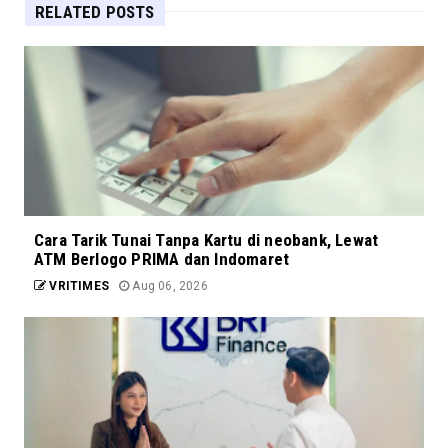
RELATED POSTS
Cara Tarik Tunai Tanpa Kartu di neobank, Lewat
ATM Berlogo PRIMA dan Indomaret
VRITIMES
Aug 06, 2026