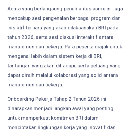
Acara yang berlangsung penuh antusiasme ini juga
mencakup sesi pengenalan berbagai program dan
inisiatif terbaru yang akan dilaksanakan BRI pada
tahun 2026, serta sesi diskusi interaktif antara
manajemen dan pekerja. Para peserta diajak untuk
mengenal lebih dalam sistem kerja di BRI,
tantangan yang akan dihadapi, serta peluang yang
dapat diraih melalui kolaborasi yang solid antara
manajemen dan pekerja.
Onboarding Pekerja Tahap 2 Tahun 2026 ini
diharapkan menjadi langkah awal yang penting
untuk memperkuat komitmen BRI dalam
menciptakan lingkungan kerja yang inovatif dan