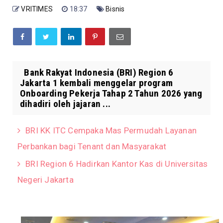
VRITIMES
18:37
Bisnis
Bank Rakyat Indonesia (BRI) Region 6
Jakarta 1 kembali menggelar program
Onboarding Pekerja Tahap 2 Tahun 2026 yang
dihadiri oleh jajaran ...
BRI KK ITC Cempaka Mas Permudah Layanan
Perbankan bagi Tenant dan Masyarakat
BRI Region 6 Hadirkan Kantor Kas di Universitas
Negeri Jakarta