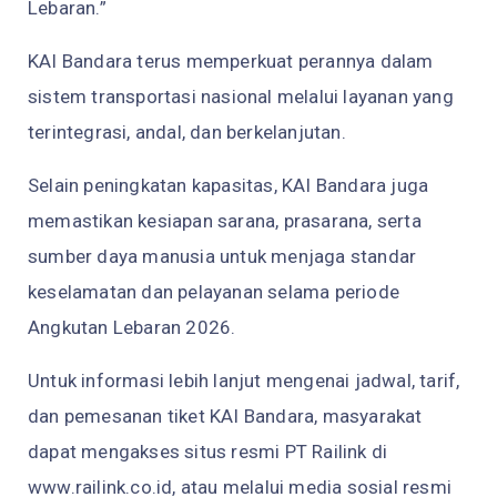
Lebaran.”
KAI Bandara terus memperkuat perannya dalam
sistem transportasi nasional melalui layanan yang
terintegrasi, andal, dan berkelanjutan.
Selain peningkatan kapasitas, KAI Bandara juga
memastikan kesiapan sarana, prasarana, serta
sumber daya manusia untuk menjaga standar
keselamatan dan pelayanan selama periode
Angkutan Lebaran 2026.
Untuk informasi lebih lanjut mengenai jadwal, tarif,
dan pemesanan tiket KAI Bandara, masyarakat
dapat mengakses situs resmi PT Railink di
www.railink.co.id, atau melalui media sosial resmi