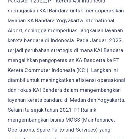
Pada April 2022, PT Kereta Api Indonesia
menugaskan KAI Bandara untuk mengoperasikan
layanan KA Bandara Yogyakarta International
Aiport, sehingga memperluas jangkauan layanan
kereta bandara di Indonesia. Pada Januari 2023,
terjadi perubahan strategis di mana KAI Bandara
mengalihkan pengoperasian KA Basoetta ke PT
Kereta Commuter Indonesia (KCI). Langkah ini
diambil untuk meningkatkan efisiensi operasional
dan fokus KAI Bandara dalam mengembangkan
layanan kereta bandara di Medan dan Yogyakarta.
Selain itu sejak tahun 2021 PT Railink
mengembangkan bisnis MOSS (Maintenance,
Operations, Spare Parts and Services) yang