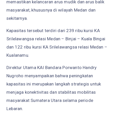
memastikan kelancaran arus mudik dan arus balik
masyarakat, khususnya di wilayah Medan dan
sekitarnya.
Kapasitas tersebut terdiri dari 239 ribu kursi KA
Srilelawangsa relasi Medan – Binjai – Kuala Bingai
dan 122 ribu kursi KA Srilelawangsa relasi Medan –
Kualanamu.
Direktur Utama KAI Bandara Porwanto Handry
Nugroho menyampaikan bahwa peningkatan
kapasitas ini merupakan langkah strategis untuk
menjaga konektivitas dan stabilitas mobilitas
masyarakat Sumatera Utara selama periode
Lebaran.