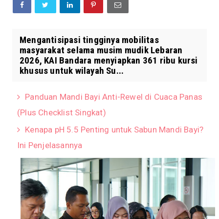
Mengantisipasi tingginya mobilitas
masyarakat selama musim mudik Lebaran
2026, KAI Bandara menyiapkan 361 ribu kursi
khusus untuk wilayah Su...
Panduan Mandi Bayi Anti-Rewel di Cuaca Panas
(Plus Checklist Singkat)
Kenapa pH 5.5 Penting untuk Sabun Mandi Bayi?
Ini Penjelasannya