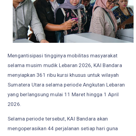
Mengantisipasi tingginya mobilitas masyarakat
selama musim mudik Lebaran 2026, KAI Bandara
menyiapkan 361 ribu kursi khusus untuk wilayah
Sumatera Utara selama periode Angkutan Lebaran
yang berlangsung mulai 11 Maret hingga 1 April
2026.
Selama periode tersebut, KAI Bandara akan
mengoperasikan 44 perjalanan setiap hari guna