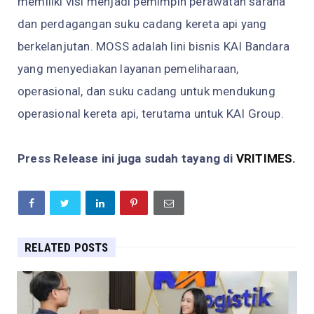
memiliki visi menjadi pemimpin perawatan sarana
dan perdagangan suku cadang kereta api yang
berkelanjutan. MOSS adalah lini bisnis KAI Bandara
yang menyediakan layanan pemeliharaan,
operasional, dan suku cadang untuk mendukung
operasional kereta api, terutama untuk KAI Group.
Press Release ini juga sudah tayang di
VRITIMES.
RELATED POSTS