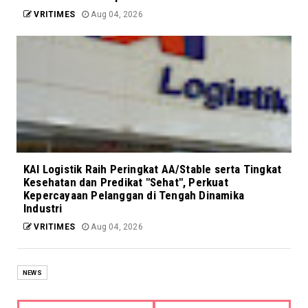
VRITIMES
Aug 04, 2026
KAI Logistik Raih Peringkat AA/Stable serta Tingkat
Kesehatan dan Predikat "Sehat", Perkuat
Kepercayaan Pelanggan di Tengah Dinamika
Industri
VRITIMES
Aug 04, 2026
NEWS