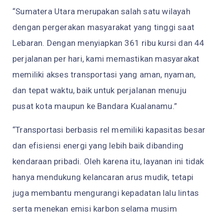
“Sumatera Utara merupakan salah satu wilayah
dengan pergerakan masyarakat yang tinggi saat
Lebaran. Dengan menyiapkan 361 ribu kursi dan 44
perjalanan per hari, kami memastikan masyarakat
memiliki akses transportasi yang aman, nyaman,
dan tepat waktu, baik untuk perjalanan menuju
pusat kota maupun ke Bandara Kualanamu.”
“Transportasi berbasis rel memiliki kapasitas besar
dan efisiensi energi yang lebih baik dibanding
kendaraan pribadi. Oleh karena itu, layanan ini tidak
hanya mendukung kelancaran arus mudik, tetapi
juga membantu mengurangi kepadatan lalu lintas
serta menekan emisi karbon selama musim