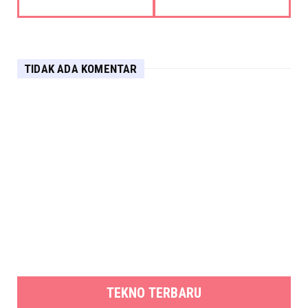
TIDAK ADA KOMENTAR
TEKNO TERBARU