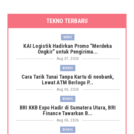
TEKNO TERBARU
NEWS
KAI Logistik Hadirkan Promo “Merdeka
Ongkir” untuk Pengirima...
Aug 07, 2026
BISNIS
Cara Tarik Tunai Tanpa Kartu di neobank,
Lewat ATM Berlogo P...
Aug 06, 2026
BISNIS
BRI KKB Expo Hadir di Sumatera Utara, BRI
Finance Tawarkan B...
Aug 06, 2026
BISNIS