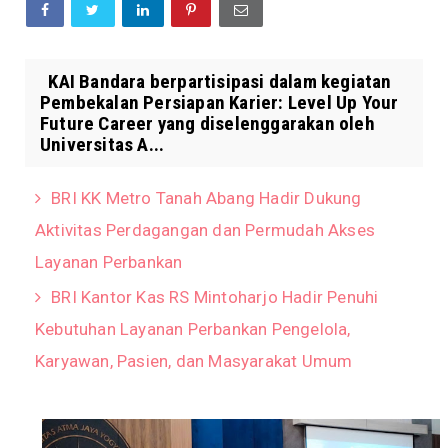
KAI Bandara berpartisipasi dalam kegiatan
Pembekalan Persiapan Karier: Level Up Your
Future Career yang diselenggarakan oleh
Universitas A...
BRI KK Metro Tanah Abang Hadir Dukung
Aktivitas Perdagangan dan Permudah Akses
Layanan Perbankan
BRI Kantor Kas RS Mintoharjo Hadir Penuhi
Kebutuhan Layanan Perbankan Pengelola,
Karyawan, Pasien, dan Masyarakat Umum