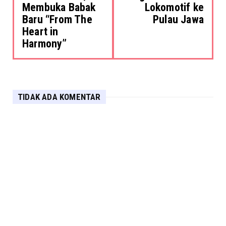
Membuka Babak
Lokomotif ke
Baru “From The
Pulau Jawa
Heart in
Harmony”
TIDAK ADA KOMENTAR