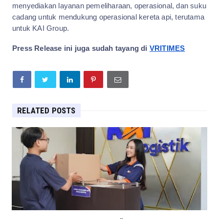
menyediakan layanan pemeliharaan, operasional, dan suku
cadang untuk mendukung operasional kereta api, terutama
untuk KAI Group.
Press Release ini juga sudah tayang di
VRITIMES
RELATED POSTS