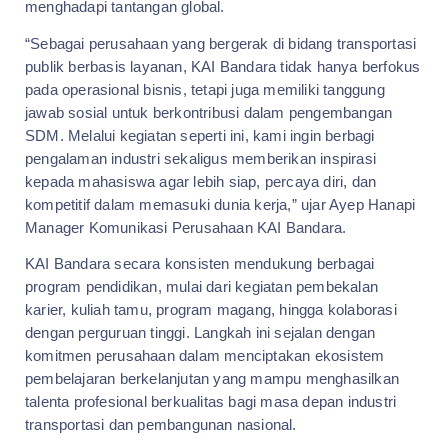
menghadapi tantangan global.
“Sebagai perusahaan yang bergerak di bidang transportasi
publik berbasis layanan, KAI Bandara tidak hanya berfokus
pada operasional bisnis, tetapi juga memiliki tanggung
jawab sosial untuk berkontribusi dalam pengembangan
SDM. Melalui kegiatan seperti ini, kami ingin berbagi
pengalaman industri sekaligus memberikan inspirasi
kepada mahasiswa agar lebih siap, percaya diri, dan
kompetitif dalam memasuki dunia kerja,” ujar Ayep Hanapi
Manager Komunikasi Perusahaan KAI Bandara.
KAI Bandara secara konsisten mendukung berbagai
program pendidikan, mulai dari kegiatan pembekalan
karier, kuliah tamu, program magang, hingga kolaborasi
dengan perguruan tinggi. Langkah ini sejalan dengan
komitmen perusahaan dalam menciptakan ekosistem
pembelajaran berkelanjutan yang mampu menghasilkan
talenta profesional berkualitas bagi masa depan industri
transportasi dan pembangunan nasional.