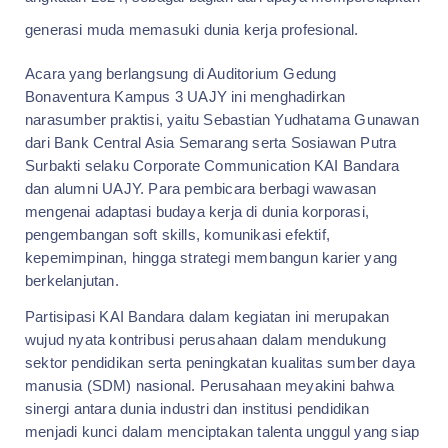
generasi muda memasuki dunia kerja profesional.
Acara yang berlangsung di Auditorium Gedung
Bonaventura Kampus 3 UAJY ini menghadirkan
narasumber praktisi, yaitu Sebastian Yudhatama Gunawan
dari Bank Central Asia Semarang serta Sosiawan Putra
Surbakti selaku Corporate Communication KAI Bandara
dan alumni UAJY. Para pembicara berbagi wawasan
mengenai adaptasi budaya kerja di dunia korporasi,
pengembangan soft skills, komunikasi efektif,
kepemimpinan, hingga strategi membangun karier yang
berkelanjutan.
Partisipasi KAI Bandara dalam kegiatan ini merupakan
wujud nyata kontribusi perusahaan dalam mendukung
sektor pendidikan serta peningkatan kualitas sumber daya
manusia (SDM) nasional. Perusahaan meyakini bahwa
sinergi antara dunia industri dan institusi pendidikan
menjadi kunci dalam menciptakan talenta unggul yang siap