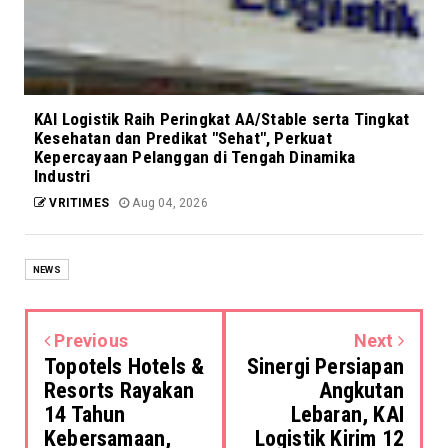
KAI Logistik Raih Peringkat AA/Stable serta Tingkat
Kesehatan dan Predikat "Sehat", Perkuat
Kepercayaan Pelanggan di Tengah Dinamika
Industri
VRITIMES
Aug 04, 2026
NEWS
Previous
Next
Topotels Hotels &
Sinergi Persiapan
Resorts Rayakan
Angkutan
14 Tahun
Lebaran, KAI
Kebersamaan,
Logistik Kirim 12