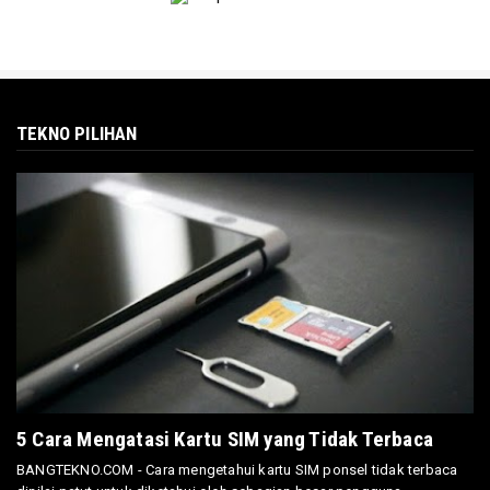
TEKNO PILIHAN
5 Cara Mengatasi Kartu SIM yang Tidak Terbaca
BANGTEKNO.COM - Cara mengetahui kartu SIM ponsel tidak terbaca