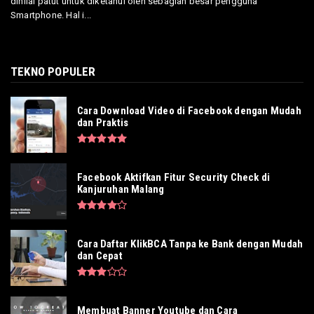
dinilai patut untuk diketahui oleh sebagian besar pengguna
Smartphone. Hal i...
TEKNO POPULER
Cara Download Video di Facebook dengan Mudah
dan Praktis
Facebook Aktifkan Fitur Security Check di
Kanjuruhan Malang
Cara Daftar KlikBCA Tanpa ke Bank dengan Mudah
dan Cepat
Membuat Banner Youtube dan Cara