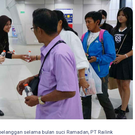
langgan selama bulan suci Ramadan, PT Railink