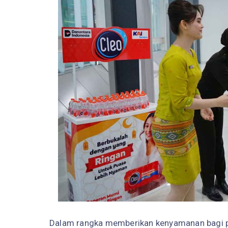
Dalam rangka memberikan kenyamanan bagi pe