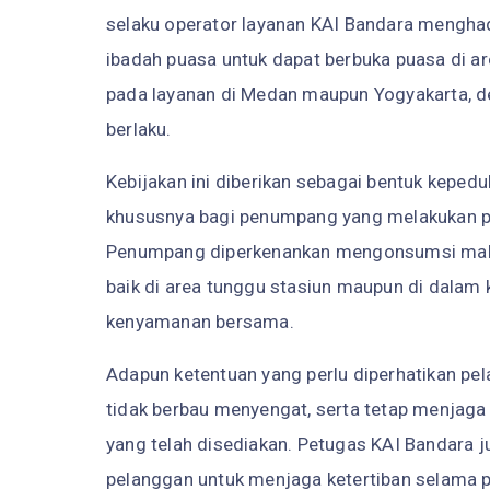
selaku operator layanan KAI Bandara mengh
ibadah puasa untuk dapat berbuka puasa di ar
pada layanan di Medan maupun Yogyakarta, de
berlaku.
Kebijakan ini diberikan sebagai bentuk keped
khususnya bagi penumpang yang melakukan p
Penumpang diperkenankan mengonsumsi makan
baik di area tunggu stasiun maupun di dalam 
kenyamanan bersama.
Adapun ketentuan yang perlu diperhatikan pe
tidak berbau menyengat, serta tetap menja
yang telah disediakan. Petugas KAI Bandara
pelanggan untuk menjaga ketertiban selama p