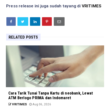
Press release ini juga sudah tayang di
VRITIMES
RELATED POSTS
Cara Tarik Tunai Tanpa Kartu di neobank, Lewat
ATM Berlogo PRIMA dan Indomaret
VRITIMES
Aug 06, 2026