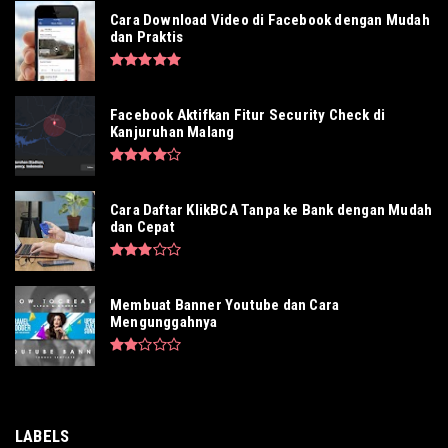
Cara Download Video di Facebook dengan Mudah
dan Praktis
Facebook Aktifkan Fitur Security Check di
Kanjuruhan Malang
Cara Daftar KlikBCA Tanpa ke Bank dengan Mudah
dan Cepat
Membuat Banner Youtube dan Cara
Mengunggahnya
LABELS