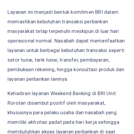
Layanan ini menjadi bentuk komitmen BRI dalam
memastikan kebutuhan transaksi perbankan
masyarakat tetap terpenuhi meskipun di luar hari
operasional normal. Nasabah dapat memanfaatkan
layanan untuk berbagai kebutuhan transaksi seperti
setor tunai, tarik tunai, transfer, pembayaran,
pembukaan rekening, hingga konsultasi produk dan
layanan perbankan lainnya.
Kehadiran layanan Weekend Banking di BRI Unit
Rorotan disambut positif oleh masyarakat,
khususnya para pelaku usaha dan nasabah yang
memiliki aktivitas padat pada hari kerja sehingga
membutuhkan akses layanan perbankan di saat