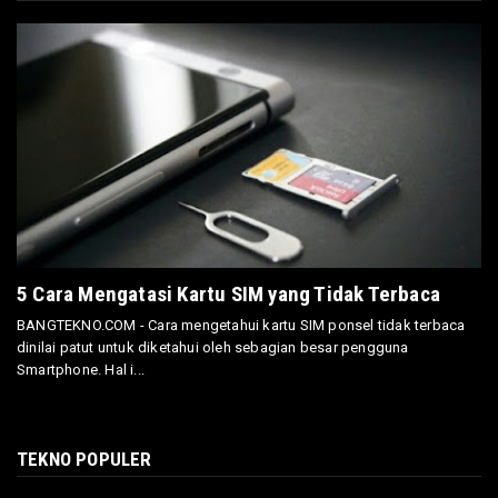
5 Cara Mengatasi Kartu SIM yang Tidak Terbaca
BANGTEKNO.COM - Cara mengetahui kartu SIM ponsel tidak terbaca
dinilai patut untuk diketahui oleh sebagian besar pengguna
Smartphone. Hal i...
TEKNO POPULER