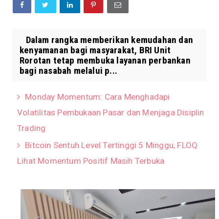
Dalam rangka memberikan kemudahan dan
kenyamanan bagi masyarakat, BRI Unit
Rorotan tetap membuka layanan perbankan
bagi nasabah melalui p...
Monday Momentum: Cara Menghadapi
Volatilitas Pembukaan Pasar dan Menjaga Disiplin
Trading
Bitcoin Sentuh Level Tertinggi 5 Minggu, FLOQ
Lihat Momentum Positif Masih Terbuka