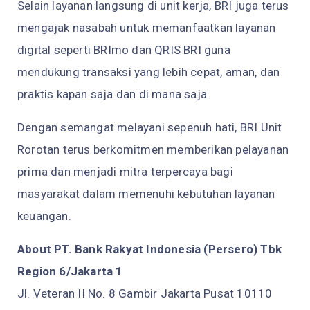
Selain layanan langsung di unit kerja, BRI juga terus
mengajak nasabah untuk memanfaatkan layanan
digital seperti BRImo dan QRIS BRI guna
mendukung transaksi yang lebih cepat, aman, dan
praktis kapan saja dan di mana saja.
Dengan semangat melayani sepenuh hati, BRI Unit
Rorotan terus berkomitmen memberikan pelayanan
prima dan menjadi mitra terpercaya bagi
masyarakat dalam memenuhi kebutuhan layanan
keuangan.
About PT. Bank Rakyat Indonesia (Persero) Tbk
Region 6/Jakarta 1
Jl. Veteran II No. 8 Gambir Jakarta Pusat 10110