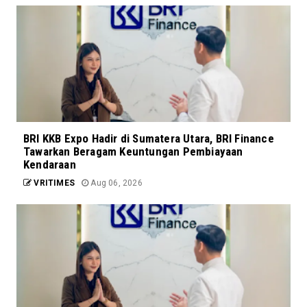
BRI KKB Expo Hadir di Sumatera Utara, BRI Finance
Tawarkan Beragam Keuntungan Pembiayaan
Kendaraan
VRITIMES
Aug 06, 2026