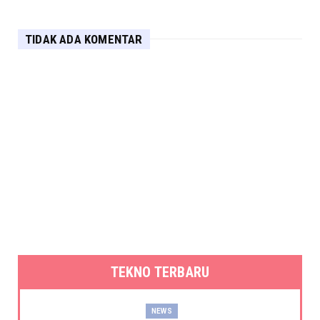
TIDAK ADA KOMENTAR
TEKNO TERBARU
NEWS