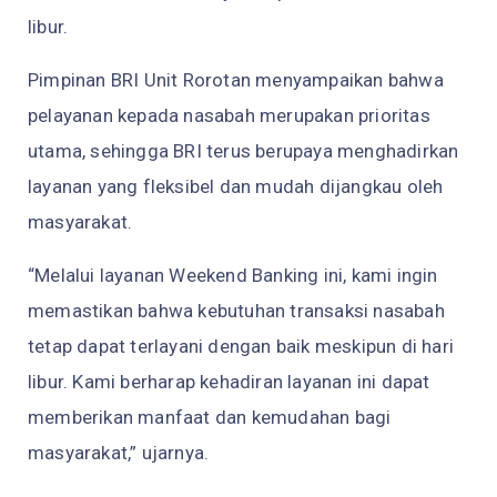
libur.
Pimpinan BRI Unit Rorotan menyampaikan bahwa
pelayanan kepada nasabah merupakan prioritas
utama, sehingga BRI terus berupaya menghadirkan
layanan yang fleksibel dan mudah dijangkau oleh
masyarakat.
“Melalui layanan Weekend Banking ini, kami ingin
memastikan bahwa kebutuhan transaksi nasabah
tetap dapat terlayani dengan baik meskipun di hari
libur. Kami berharap kehadiran layanan ini dapat
memberikan manfaat dan kemudahan bagi
masyarakat,” ujarnya.