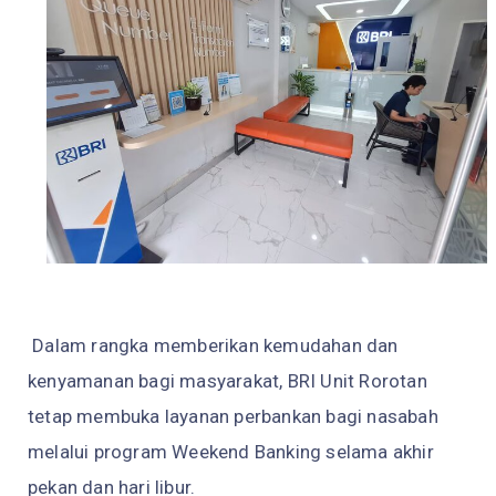
Dalam rangka memberikan kemudahan dan
kenyamanan bagi masyarakat, BRI Unit Rorotan
tetap membuka layanan perbankan bagi nasabah
melalui program Weekend Banking selama akhir
pekan dan hari libur.