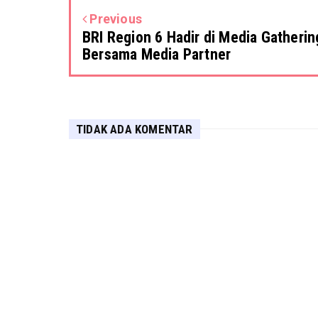
Previous
BRI Region 6 Hadir di Media Gatherin
Bersama Media Partner
TIDAK ADA KOMENTAR