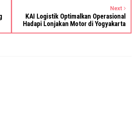
Next
g
KAI Logistik Optimalkan Operasional
Hadapi Lonjakan Motor di Yogyakarta