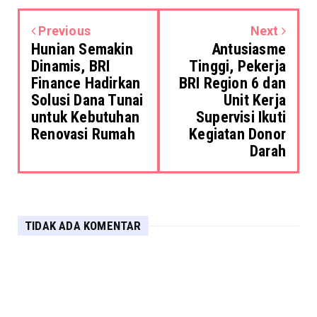
Previous
Next
Hunian Semakin
Antusiasme
Dinamis, BRI
Tinggi, Pekerja
Finance Hadirkan
BRI Region 6 dan
Solusi Dana Tunai
Unit Kerja
untuk Kebutuhan
Supervisi Ikuti
Renovasi Rumah
Kegiatan Donor
Darah
TIDAK ADA KOMENTAR