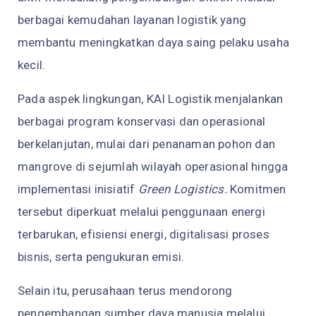
berbagai kemudahan layanan logistik yang
membantu meningkatkan daya saing pelaku usaha
kecil.
Pada aspek lingkungan, KAI Logistik menjalankan
berbagai program konservasi dan operasional
berkelanjutan, mulai dari penanaman pohon dan
mangrove di sejumlah wilayah operasional hingga
implementasi inisiatif
Green Logistics.
Komitmen
tersebut diperkuat melalui penggunaan energi
terbarukan, efisiensi energi, digitalisasi proses
bisnis, serta pengukuran emisi.
Selain itu, perusahaan terus mendorong
pengembangan sumber daya manusia melalui