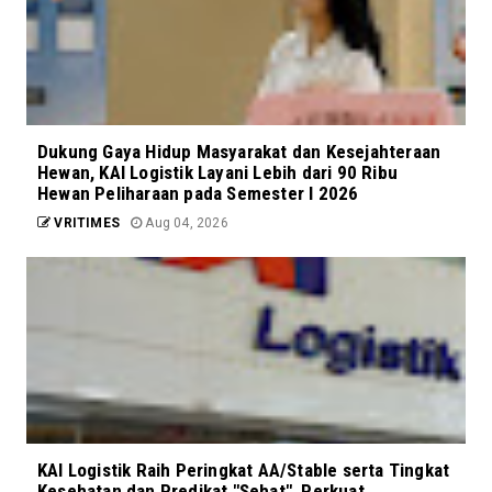
Dukung Gaya Hidup Masyarakat dan Kesejahteraan
Hewan, KAI Logistik Layani Lebih dari 90 Ribu
Hewan Peliharaan pada Semester I 2026
VRITIMES
Aug 04, 2026
KAI Logistik Raih Peringkat AA/Stable serta Tingkat
Kesehatan dan Predikat "Sehat", Perkuat