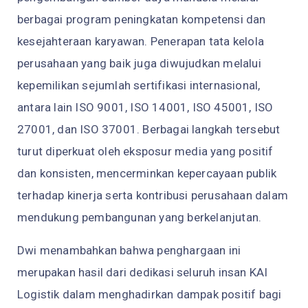
berbagai program peningkatan kompetensi dan
kesejahteraan karyawan. Penerapan tata kelola
perusahaan yang baik juga diwujudkan melalui
kepemilikan sejumlah sertifikasi internasional,
antara lain ISO 9001, ISO 14001, ISO 45001, ISO
27001, dan ISO 37001. Berbagai langkah tersebut
turut diperkuat oleh eksposur media yang positif
dan konsisten, mencerminkan kepercayaan publik
terhadap kinerja serta kontribusi perusahaan dalam
mendukung pembangunan yang berkelanjutan.
Dwi menambahkan bahwa penghargaan ini
merupakan hasil dari dedikasi seluruh insan KAI
Logistik dalam menghadirkan dampak positif bagi