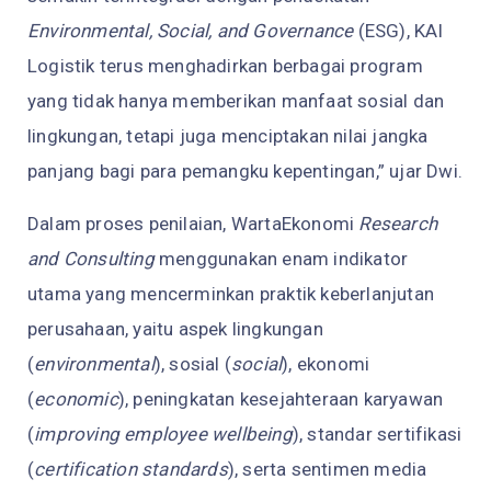
Environmental, Social, and Governance
(ESG), KAI
Logistik terus menghadirkan berbagai program
yang tidak hanya memberikan manfaat sosial dan
lingkungan, tetapi juga menciptakan nilai jangka
panjang bagi para pemangku kepentingan,” ujar Dwi.
Dalam proses penilaian, WartaEkonomi
Research
and Consulting
menggunakan enam indikator
utama yang mencerminkan praktik keberlanjutan
perusahaan, yaitu aspek lingkungan
(
environmental
), sosial (
social
), ekonomi
(
economic
), peningkatan kesejahteraan karyawan
(
improving employee wellbeing
), standar sertifikasi
(
certification standards
), serta sentimen media