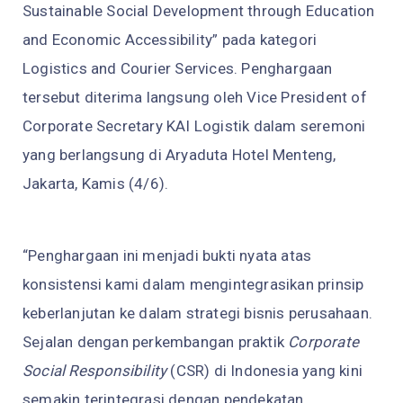
Sustainable Social Development through Education
and Economic Accessibility” pada kategori
Logistics and Courier Services. Penghargaan
tersebut diterima langsung oleh Vice President of
Corporate Secretary KAI Logistik dalam seremoni
yang berlangsung di Aryaduta Hotel Menteng,
Jakarta, Kamis (4/6).
“Penghargaan ini menjadi bukti nyata atas
konsistensi kami dalam mengintegrasikan prinsip
keberlanjutan ke dalam strategi bisnis perusahaan.
Sejalan dengan perkembangan praktik
Corporate
Social Responsibility
(CSR) di Indonesia yang kini
semakin terintegrasi dengan pendekatan