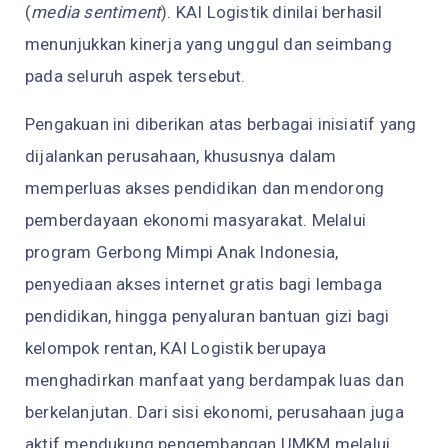
(
media sentiment
). KAI Logistik dinilai berhasil
menunjukkan kinerja yang unggul dan seimbang
pada seluruh aspek tersebut.
Pengakuan ini diberikan atas berbagai inisiatif yang
dijalankan perusahaan, khususnya dalam
memperluas akses pendidikan dan mendorong
pemberdayaan ekonomi masyarakat. Melalui
program Gerbong Mimpi Anak Indonesia,
penyediaan akses internet gratis bagi lembaga
pendidikan, hingga penyaluran bantuan gizi bagi
kelompok rentan, KAI Logistik berupaya
menghadirkan manfaat yang berdampak luas dan
berkelanjutan. Dari sisi ekonomi, perusahaan juga
aktif mendukung pengembangan UMKM melalui