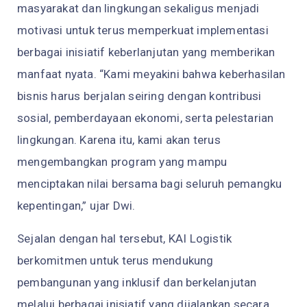
masyarakat dan lingkungan sekaligus menjadi
motivasi untuk terus memperkuat implementasi
berbagai inisiatif keberlanjutan yang memberikan
manfaat nyata. “Kami meyakini bahwa keberhasilan
bisnis harus berjalan seiring dengan kontribusi
sosial, pemberdayaan ekonomi, serta pelestarian
lingkungan. Karena itu, kami akan terus
mengembangkan program yang mampu
menciptakan nilai bersama bagi seluruh pemangku
kepentingan,” ujar Dwi.
Sejalan dengan hal tersebut, KAI Logistik
berkomitmen untuk terus mendukung
pembangunan yang inklusif dan berkelanjutan
melalui berbagai inisiatif yang dijalankan secara