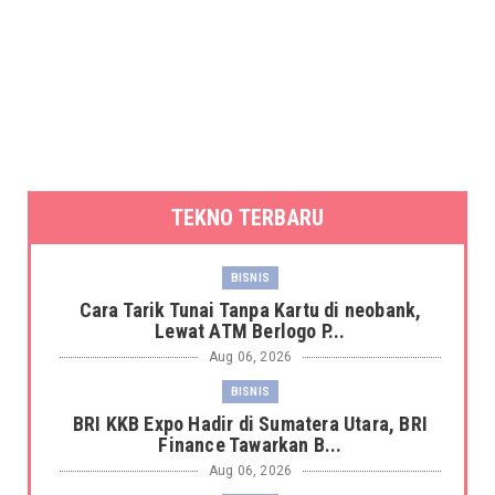
TEKNO TERBARU
BISNIS
Cara Tarik Tunai Tanpa Kartu di neobank,
Lewat ATM Berlogo P...
Aug 06, 2026
BISNIS
BRI KKB Expo Hadir di Sumatera Utara, BRI
Finance Tawarkan B...
Aug 06, 2026