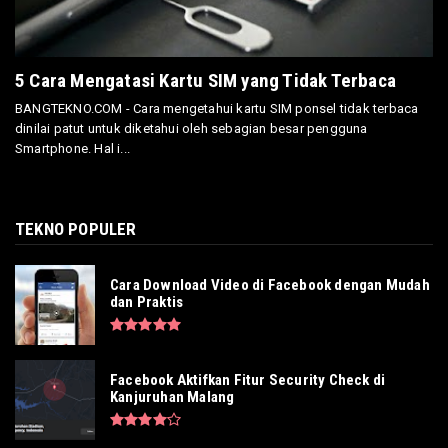
5 Cara Mengatasi Kartu SIM yang Tidak Terbaca
BANGTEKNO.COM - Cara mengetahui kartu SIM ponsel tidak terbaca
dinilai patut untuk diketahui oleh sebagian besar pengguna
Smartphone. Hal i...
TEKNO POPULER
Cara Download Video di Facebook dengan Mudah
dan Praktis
Facebook Aktifkan Fitur Security Check di
Kanjuruhan Malang