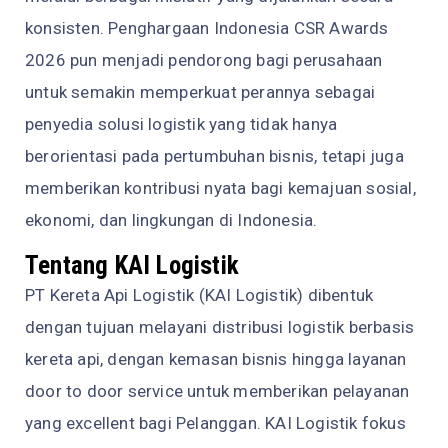
konsisten. Penghargaan Indonesia CSR Awards
2026 pun menjadi pendorong bagi perusahaan
untuk semakin memperkuat perannya sebagai
penyedia solusi logistik yang tidak hanya
berorientasi pada pertumbuhan bisnis, tetapi juga
memberikan kontribusi nyata bagi kemajuan sosial,
ekonomi, dan lingkungan di Indonesia.
Tentang KAI Logistik
PT Kereta Api Logistik (KAI Logistik) dibentuk
dengan tujuan melayani distribusi logistik berbasis
kereta api, dengan kemasan bisnis hingga layanan
door to door service untuk memberikan pelayanan
yang excellent bagi Pelanggan. KAI Logistik fokus