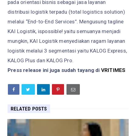
pada orientasi bisnis sebagai jasa layanan
distribusi logistik terpadu (total logistics solution)
melalui “End-to-End Services”. Mengusung tagline
KAI Logistik, ispossible! yaitu semuanya menjadi
mungkin, KAI Logistik menyediakan ragam layanan
logistik melalui 3 segmentasi yaitu KALOG Express,
KALOG Plus dan KALOG Pro.
Press release ini juga sudah tayang di
VRITIMES
RELATED POSTS