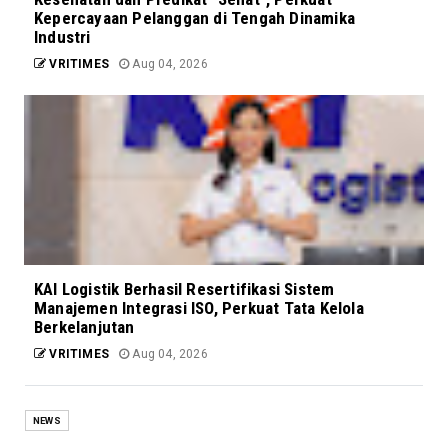
Kepercayaan Pelanggan di Tengah Dinamika
Industri
VRITIMES
Aug 04, 2026
KAI Logistik Berhasil Resertifikasi Sistem
Manajemen Integrasi ISO, Perkuat Tata Kelola
Berkelanjutan
VRITIMES
Aug 04, 2026
NEWS