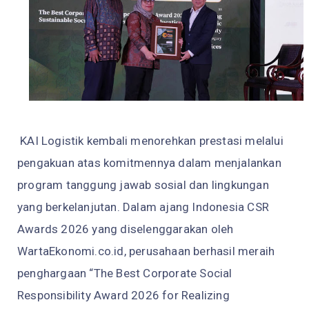
KAI Logistik kembali menorehkan prestasi melalui
pengakuan atas komitmennya dalam menjalankan
program tanggung jawab sosial dan lingkungan
yang berkelanjutan. Dalam ajang Indonesia CSR
Awards 2026 yang diselenggarakan oleh
WartaEkonomi.co.id, perusahaan berhasil meraih
penghargaan “The Best Corporate Social
Responsibility Award 2026 for Realizing