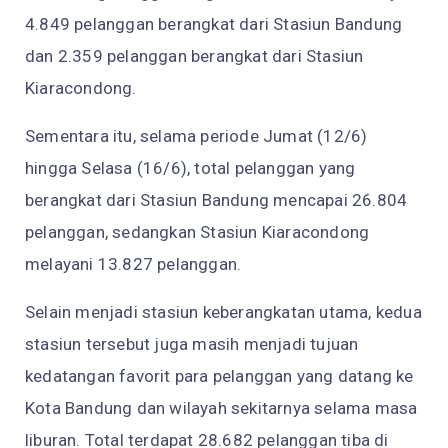
4.849 pelanggan berangkat dari Stasiun Bandung
dan 2.359 pelanggan berangkat dari Stasiun
Kiaracondong.
Sementara itu, selama periode Jumat (12/6)
hingga Selasa (16/6), total pelanggan yang
berangkat dari Stasiun Bandung mencapai 26.804
pelanggan, sedangkan Stasiun Kiaracondong
melayani 13.827 pelanggan.
Selain menjadi stasiun keberangkatan utama, kedua
stasiun tersebut juga masih menjadi tujuan
kedatangan favorit para pelanggan yang datang ke
Kota Bandung dan wilayah sekitarnya selama masa
liburan. Total terdapat 28.682 pelanggan tiba di