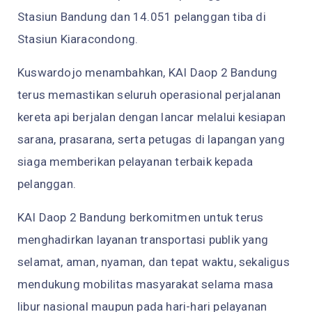
Stasiun Bandung dan 14.051 pelanggan tiba di
Stasiun Kiaracondong.
Kuswardojo menambahkan, KAI Daop 2 Bandung
terus memastikan seluruh operasional perjalanan
kereta api berjalan dengan lancar melalui kesiapan
sarana, prasarana, serta petugas di lapangan yang
siaga memberikan pelayanan terbaik kepada
pelanggan.
KAI Daop 2 Bandung berkomitmen untuk terus
menghadirkan layanan transportasi publik yang
selamat, aman, nyaman, dan tepat waktu, sekaligus
mendukung mobilitas masyarakat selama masa
libur nasional maupun pada hari-hari pelayanan