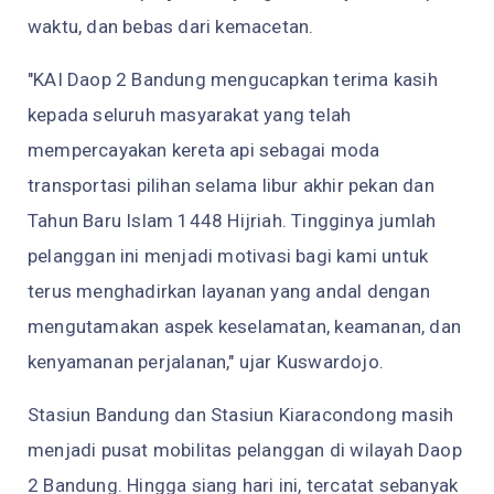
waktu, dan bebas dari kemacetan.
"KAI Daop 2 Bandung mengucapkan terima kasih
kepada seluruh masyarakat yang telah
mempercayakan kereta api sebagai moda
transportasi pilihan selama libur akhir pekan dan
Tahun Baru Islam 1448 Hijriah. Tingginya jumlah
pelanggan ini menjadi motivasi bagi kami untuk
terus menghadirkan layanan yang andal dengan
mengutamakan aspek keselamatan, keamanan, dan
kenyamanan perjalanan," ujar Kuswardojo.
Stasiun Bandung dan Stasiun Kiaracondong masih
menjadi pusat mobilitas pelanggan di wilayah Daop
2 Bandung. Hingga siang hari ini, tercatat sebanyak