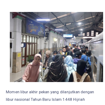
Momen libur akhir pekan yang dilanjutkan dengan
libur nasional Tahun Baru Islam 1448 Hijriah