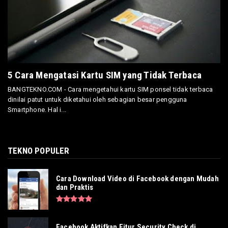
5 Cara Mengatasi Kartu SIM yang Tidak Terbaca
BANGTEKNO.COM - Cara mengetahui kartu SIM ponsel tidak terbaca
dinilai patut untuk diketahui oleh sebagian besar pengguna
Smartphone. Hal i...
TEKNO POPULER
Cara Download Video di Facebook dengan Mudah
dan Praktis
Facebook Aktifkan Fitur Security Check di