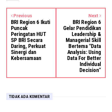
Previous
Next
BRI Region 6 Ikuti
BRI Region 6
Puncak
Gelar Pendidikan
Peringatan HUT
Leadership &
SP BRI Secara
Managerial Skill
Daring, Perkuat
Bertema “Data
Sinergi dan
Analysis: Using
Kebersamaan
Data For Better
Individual
Decision”
TIDAK ADA KOMENTAR