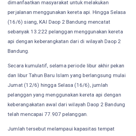
dimanfaatkan masyarakat untuk melakukan
perjalanan menggunakan kereta api. Hingga Selasa
(16/6) siang, KAI Daop 2 Bandung mencatat
sebanyak 13.222 pelanggan menggunakan kereta
api dengan keberangkatan dari di wilayah Daop 2
Bandung.
Secara kumulatif, selama periode libur akhir pekan
dan libur Tahun Baru Islam yang berlangsung mulai
Jumat (12/6) hingga Selasa (16/6), jumlah
pelanggan yang menggunakan kereta api dengan
keberangakatan awal dari wilayah Daop 2 Bandung
telah mencapai 77.907 pelanggan.
Jumlah tersebut melampaui kapasitas tempat