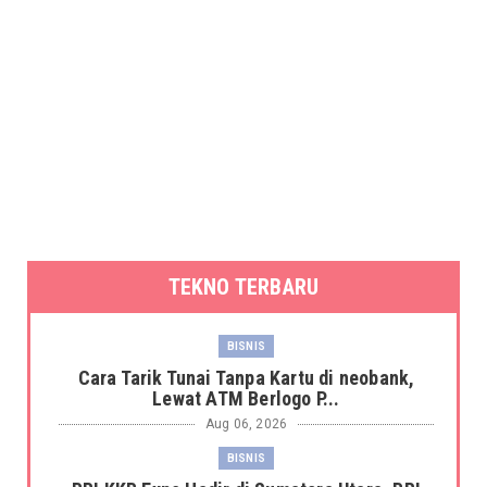
TEKNO TERBARU
BISNIS
Cara Tarik Tunai Tanpa Kartu di neobank,
Lewat ATM Berlogo P...
Aug 06, 2026
BISNIS