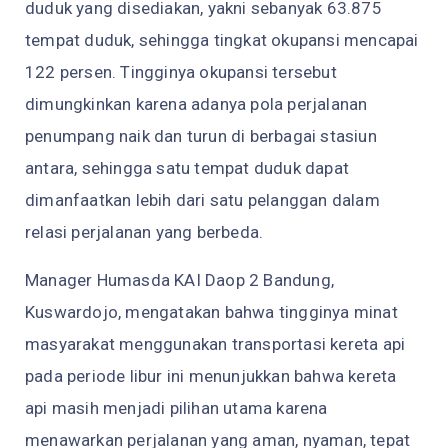
duduk yang disediakan, yakni sebanyak 63.875
tempat duduk, sehingga tingkat okupansi mencapai
122 persen. Tingginya okupansi tersebut
dimungkinkan karena adanya pola perjalanan
penumpang naik dan turun di berbagai stasiun
antara, sehingga satu tempat duduk dapat
dimanfaatkan lebih dari satu pelanggan dalam
relasi perjalanan yang berbeda.
Manager Humasda KAI Daop 2 Bandung,
Kuswardojo, mengatakan bahwa tingginya minat
masyarakat menggunakan transportasi kereta api
pada periode libur ini menunjukkan bahwa kereta
api masih menjadi pilihan utama karena
menawarkan perjalanan yang aman, nyaman, tepat