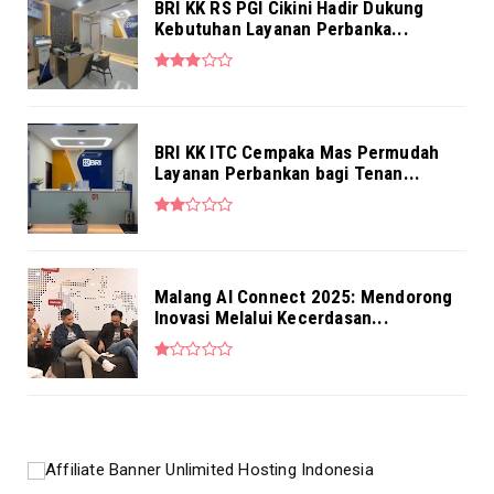
BRI KK RS PGI Cikini Hadir Dukung
Kebutuhan Layanan Perbanka...
BRI KK ITC Cempaka Mas Permudah
Layanan Perbankan bagi Tenan...
Malang AI Connect 2025: Mendorong
Inovasi Melalui Kecerdasan...