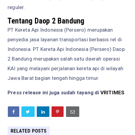
reguler.
Tentang Daop 2 Bandung
PT Kereta Api Indonesia (Persero) merupakan
penyedia jasa layanan transportasi berbasis rel di
Indonesia. PT Kereta Api Indonesia (Persero) Daop
2 Bandung merupakan salah satu daerah operasi
KAI yang melayani perjalanan kereta api di wilayah
Jawa Barat bagian tengah hingga timur.
Press release ini juga sudah tayang di
VRITIMES
RELATED POSTS