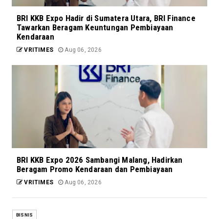
BRI KKB Expo Hadir di Sumatera Utara, BRI Finance
Tawarkan Beragam Keuntungan Pembiayaan
Kendaraan
VRITIMES
Aug 06, 2026
BRI KKB Expo 2026 Sambangi Malang, Hadirkan
Beragam Promo Kendaraan dan Pembiayaan
VRITIMES
Aug 06, 2026
BISNIS