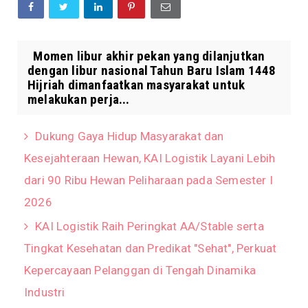
Momen libur akhir pekan yang dilanjutkan
dengan libur nasional Tahun Baru Islam 1448
Hijriah dimanfaatkan masyarakat untuk
melakukan perja...
Dukung Gaya Hidup Masyarakat dan
Kesejahteraan Hewan, KAI Logistik Layani Lebih
dari 90 Ribu Hewan Peliharaan pada Semester I
2026
KAI Logistik Raih Peringkat AA/Stable serta
Tingkat Kesehatan dan Predikat "Sehat", Perkuat
Kepercayaan Pelanggan di Tengah Dinamika
Industri