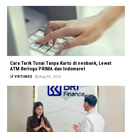
Cara Tarik Tunai Tanpa Kartu di neobank, Lewat
ATM Berlogo PRIMA dan Indomaret
VRITIMES
Aug 06, 2026