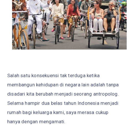
Salah satu konsekuensi tak terduga ketika
membangun kehidupan di negara lain adalah tanpa
disadari kita berubah menjadi seorang antropolog.
Selama hampir dua belas tahun Indonesia menjadi
rumah bagi keluarga kami, saya merasa cukup
hanya dengan mengamati.