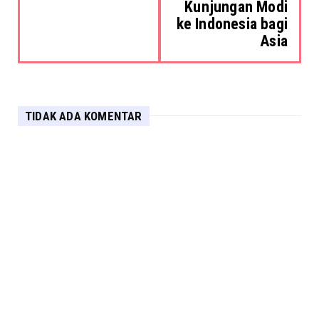
Kunjungan Modi
ke Indonesia bagi
Asia
TIDAK ADA KOMENTAR