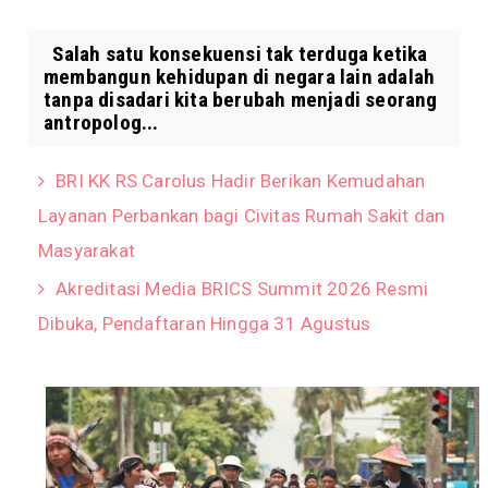
Salah satu konsekuensi tak terduga ketika
membangun kehidupan di negara lain adalah
tanpa disadari kita berubah menjadi seorang
antropolog...
BRI KK RS Carolus Hadir Berikan Kemudahan
Layanan Perbankan bagi Civitas Rumah Sakit dan
Masyarakat
Akreditasi Media BRICS Summit 2026 Resmi
Dibuka, Pendaftaran Hingga 31 Agustus