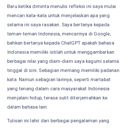
Baru ketika diminta menulis refleksi ini saya mulai
mencari kata-kata untuk menjelaskan apa yang
selama ini saya rasakan. Saya bertanya kepada
teman-teman Indonesia, mencarinya di Google,
bahkan bertanya kepada ChatGPT apakah bahasa
Indonesia memiliki istilah untuk menggambarkan
berbagai nilai yang diam-diam saya kagumi selama
tinggal di sini. Sebagian memang memiliki padanan
kata. Namun sebagian lainnya, seperti martabat
yang tenang dalam cara masyarakat Indonesia
menjalani hidup, terasa sulit diterjemahkan ke
dalam bahasa lain.
Tulisan ini lahir dari berbagai pengalaman yang