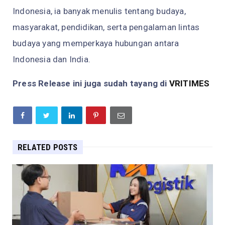
Indonesia, ia banyak menulis tentang budaya,
masyarakat, pendidikan, serta pengalaman lintas
budaya yang memperkaya hubungan antara
Indonesia dan India.
Press Release ini juga sudah tayang di
VRITIMES
RELATED POSTS