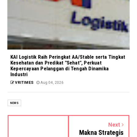
KAI Logistik Raih Peringkat AA/Stable serta Tingkat
Kesehatan dan Predikat "Sehat", Perkuat
Kepercayaan Pelanggan di Tengah Dinamika
Industri
VRITIMES
Aug 04, 2026
NEWS
Next
Makna Strategis