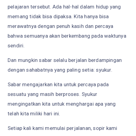
pelajaran tersebut. Ada hal-hal dalam hidup yang
memang tidak bisa dipaksa. Kita hanya bisa
merawatnya dengan penuh kasih dan percaya
bahwa semuanya akan berkembang pada waktunya
sendiri.
Dan mungkin sabar selalu berjalan berdampingan
dengan sahabatnya yang paling setia: syukur.
Sabar mengajarkan kita untuk percaya pada
sesuatu yang masih berproses. Syukur
mengingatkan kita untuk menghargai apa yang
telah kita miliki hari ini.
Setiap kali kami memulai perjalanan, sopir kami