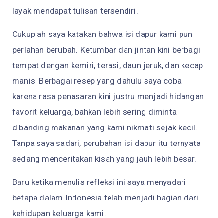
layak mendapat tulisan tersendiri.
Cukuplah saya katakan bahwa isi dapur kami pun
perlahan berubah. Ketumbar dan jintan kini berbagi
tempat dengan kemiri, terasi, daun jeruk, dan kecap
manis. Berbagai resep yang dahulu saya coba
karena rasa penasaran kini justru menjadi hidangan
favorit keluarga, bahkan lebih sering diminta
dibanding makanan yang kami nikmati sejak kecil.
Tanpa saya sadari, perubahan isi dapur itu ternyata
sedang menceritakan kisah yang jauh lebih besar.
Baru ketika menulis refleksi ini saya menyadari
betapa dalam Indonesia telah menjadi bagian dari
kehidupan keluarga kami.