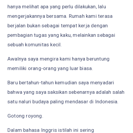
hanya melihat apa yang perlu dilakukan, lalu
mengerjakannya bersama. Rumah kami terasa
berjalan bukan sebagai tempat kerja dengan
pembagian tugas yang kaku, melainkan sebagai
sebuah komunitas kecil.
Awalnya saya mengira kami hanya beruntung
memiliki orang-orang yang luar biasa.
Baru bertahun-tahun kemudian saya menyadari
bahwa yang saya saksikan sebenarnya adalah salah
satu naluri budaya paling mendasar di Indonesia.
Gotong royong.
Dalam bahasa Inggris istilah ini sering