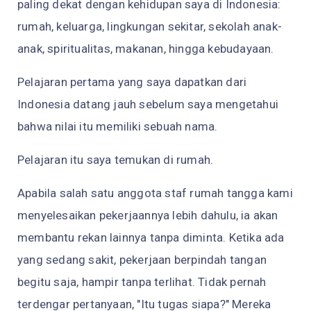
paling dekat dengan kehidupan saya di Indonesia:
rumah, keluarga, lingkungan sekitar, sekolah anak-
anak, spiritualitas, makanan, hingga kebudayaan.
Pelajaran pertama yang saya dapatkan dari
Indonesia datang jauh sebelum saya mengetahui
bahwa nilai itu memiliki sebuah nama.
Pelajaran itu saya temukan di rumah.
Apabila salah satu anggota staf rumah tangga kami
menyelesaikan pekerjaannya lebih dahulu, ia akan
membantu rekan lainnya tanpa diminta. Ketika ada
yang sedang sakit, pekerjaan berpindah tangan
begitu saja, hampir tanpa terlihat. Tidak pernah
terdengar pertanyaan, "Itu tugas siapa?" Mereka