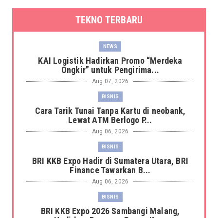
TEKNO TERBARU
NEWS
KAI Logistik Hadirkan Promo “Merdeka
Ongkir” untuk Pengirima...
Aug 07, 2026
BISNIS
Cara Tarik Tunai Tanpa Kartu di neobank,
Lewat ATM Berlogo P...
Aug 06, 2026
BISNIS
BRI KKB Expo Hadir di Sumatera Utara, BRI
Finance Tawarkan B...
Aug 06, 2026
BISNIS
BRI KKB Expo 2026 Sambangi Malang,