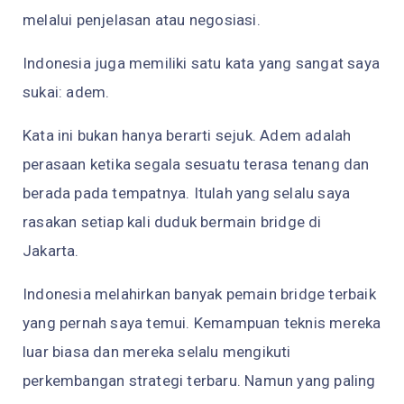
melalui penjelasan atau negosiasi.
Indonesia juga memiliki satu kata yang sangat saya
sukai: adem.
Kata ini bukan hanya berarti sejuk. Adem adalah
perasaan ketika segala sesuatu terasa tenang dan
berada pada tempatnya. Itulah yang selalu saya
rasakan setiap kali duduk bermain bridge di
Jakarta.
Indonesia melahirkan banyak pemain bridge terbaik
yang pernah saya temui. Kemampuan teknis mereka
luar biasa dan mereka selalu mengikuti
perkembangan strategi terbaru. Namun yang paling