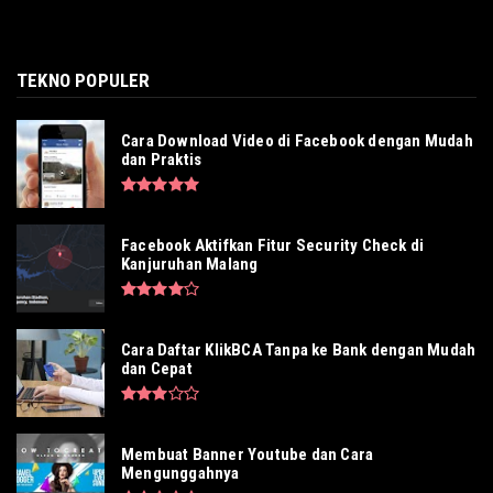
TEKNO POPULER
Cara Download Video di Facebook dengan Mudah
dan Praktis
Facebook Aktifkan Fitur Security Check di
Kanjuruhan Malang
Cara Daftar KlikBCA Tanpa ke Bank dengan Mudah
dan Cepat
Membuat Banner Youtube dan Cara
Mengunggahnya