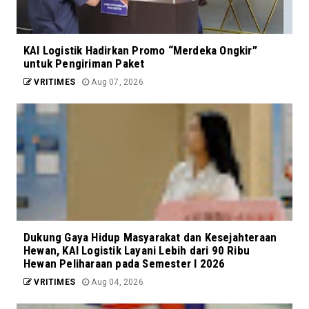
KAI Logistik Hadirkan Promo “Merdeka Ongkir”
untuk Pengiriman Paket
VRITIMES
Aug 07, 2026
Dukung Gaya Hidup Masyarakat dan Kesejahteraan
Hewan, KAI Logistik Layani Lebih dari 90 Ribu
Hewan Peliharaan pada Semester I 2026
VRITIMES
Aug 04, 2026