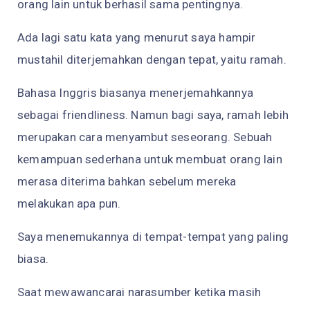
orang lain untuk berhasil sama pentingnya.
Ada lagi satu kata yang menurut saya hampir
mustahil diterjemahkan dengan tepat, yaitu ramah.
Bahasa Inggris biasanya menerjemahkannya
sebagai friendliness. Namun bagi saya, ramah lebih
merupakan cara menyambut seseorang. Sebuah
kemampuan sederhana untuk membuat orang lain
merasa diterima bahkan sebelum mereka
melakukan apa pun.
Saya menemukannya di tempat-tempat yang paling
biasa.
Saat mewawancarai narasumber ketika masih