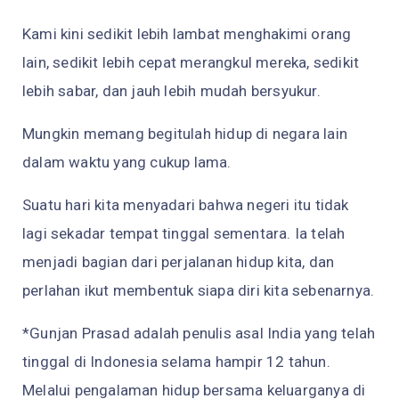
Kami kini sedikit lebih lambat menghakimi orang
lain, sedikit lebih cepat merangkul mereka, sedikit
lebih sabar, dan jauh lebih mudah bersyukur.
Mungkin memang begitulah hidup di negara lain
dalam waktu yang cukup lama.
Suatu hari kita menyadari bahwa negeri itu tidak
lagi sekadar tempat tinggal sementara. Ia telah
menjadi bagian dari perjalanan hidup kita, dan
perlahan ikut membentuk siapa diri kita sebenarnya.
*Gunjan Prasad adalah penulis asal India yang telah
tinggal di Indonesia selama hampir 12 tahun.
Melalui pengalaman hidup bersama keluarganya di