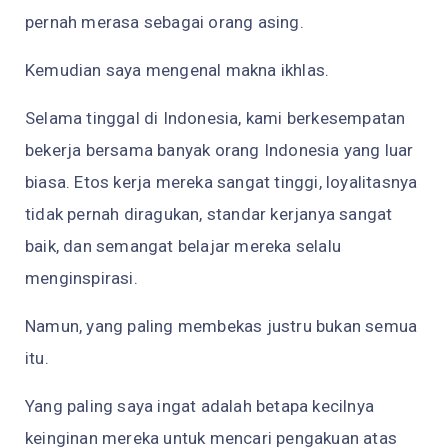
pernah merasa sebagai orang asing.
Kemudian saya mengenal makna ikhlas.
Selama tinggal di Indonesia, kami berkesempatan
bekerja bersama banyak orang Indonesia yang luar
biasa. Etos kerja mereka sangat tinggi, loyalitasnya
tidak pernah diragukan, standar kerjanya sangat
baik, dan semangat belajar mereka selalu
menginspirasi.
Namun, yang paling membekas justru bukan semua
itu.
Yang paling saya ingat adalah betapa kecilnya
keinginan mereka untuk mencari pengakuan atas