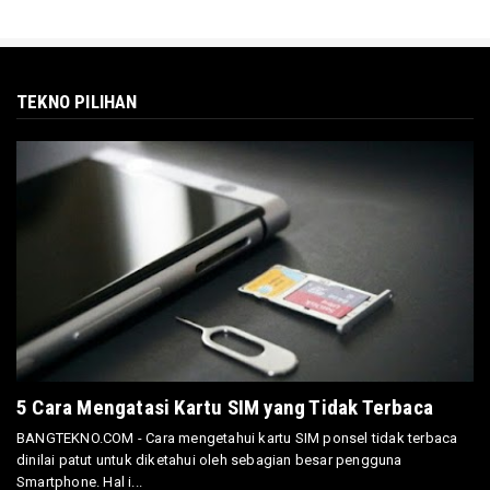
TEKNO PILIHAN
5 Cara Mengatasi Kartu SIM yang Tidak Terbaca
BANGTEKNO.COM - Cara mengetahui kartu SIM ponsel tidak terbaca
dinilai patut untuk diketahui oleh sebagian besar pengguna
Smartphone. Hal i...