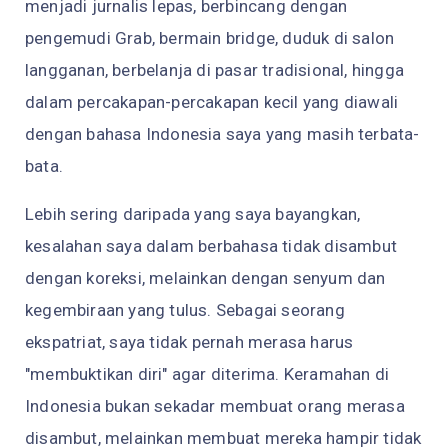
menjadi jurnalis lepas, berbincang dengan
pengemudi Grab, bermain bridge, duduk di salon
langganan, berbelanja di pasar tradisional, hingga
dalam percakapan-percakapan kecil yang diawali
dengan bahasa Indonesia saya yang masih terbata-
bata.
Lebih sering daripada yang saya bayangkan,
kesalahan saya dalam berbahasa tidak disambut
dengan koreksi, melainkan dengan senyum dan
kegembiraan yang tulus. Sebagai seorang
ekspatriat, saya tidak pernah merasa harus
"membuktikan diri" agar diterima. Keramahan di
Indonesia bukan sekadar membuat orang merasa
disambut, melainkan membuat mereka hampir tidak