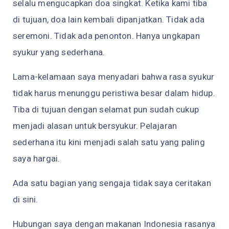
selalu mengucapkan doa singkat. Ketika kami tiba
di tujuan, doa lain kembali dipanjatkan. Tidak ada
seremoni. Tidak ada penonton. Hanya ungkapan
syukur yang sederhana.
Lama-kelamaan saya menyadari bahwa rasa syukur
tidak harus menunggu peristiwa besar dalam hidup.
Tiba di tujuan dengan selamat pun sudah cukup
menjadi alasan untuk bersyukur. Pelajaran
sederhana itu kini menjadi salah satu yang paling
saya hargai.
Ada satu bagian yang sengaja tidak saya ceritakan
di sini.
Hubungan saya dengan makanan Indonesia rasanya