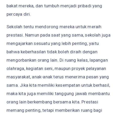
bakat mereka, dan tumbuh menjadi pribadi yang
percaya diri.
Sekolah tentu mendorong mereka untuk meraih
prestasi. Namun pada saat yang sama, sekolah juga
mengajarkan sesuatu yang lebih penting, yaitu
bahwa keberhasilan tidak boleh diraih dengan
mengorbankan orang lain. Di ruang kelas, lapangan
olahraga, kegiatan seni, maupun proyek pelayanan
masyarakat, anak-anak terus menerima pesan yang
sama. Jika kita memiliki kesempatan untuk berhasil,
maka kita juga memiliki tanggung jawab membantu
orang lain berkembang bersama kita. Prestasi
memang penting, tetapi memberikan ruang bagi