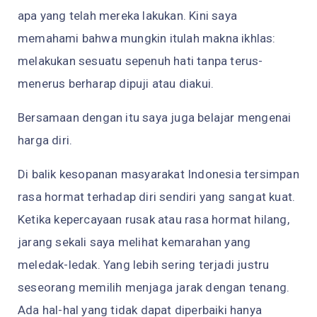
apa yang telah mereka lakukan. Kini saya
memahami bahwa mungkin itulah makna ikhlas:
melakukan sesuatu sepenuh hati tanpa terus-
menerus berharap dipuji atau diakui.
Bersamaan dengan itu saya juga belajar mengenai
harga diri.
Di balik kesopanan masyarakat Indonesia tersimpan
rasa hormat terhadap diri sendiri yang sangat kuat.
Ketika kepercayaan rusak atau rasa hormat hilang,
jarang sekali saya melihat kemarahan yang
meledak-ledak. Yang lebih sering terjadi justru
seseorang memilih menjaga jarak dengan tenang.
Ada hal-hal yang tidak dapat diperbaiki hanya