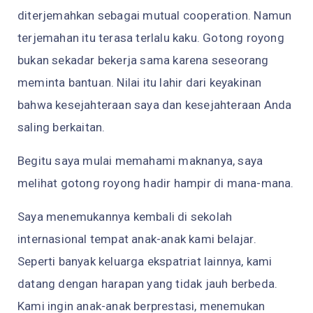
diterjemahkan sebagai mutual cooperation. Namun
terjemahan itu terasa terlalu kaku. Gotong royong
bukan sekadar bekerja sama karena seseorang
meminta bantuan. Nilai itu lahir dari keyakinan
bahwa kesejahteraan saya dan kesejahteraan Anda
saling berkaitan.
Begitu saya mulai memahami maknanya, saya
melihat gotong royong hadir hampir di mana-mana.
Saya menemukannya kembali di sekolah
internasional tempat anak-anak kami belajar.
Seperti banyak keluarga ekspatriat lainnya, kami
datang dengan harapan yang tidak jauh berbeda.
Kami ingin anak-anak berprestasi, menemukan