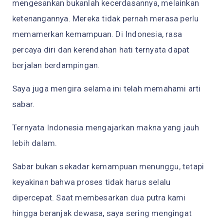
mengesankan bukanlah kecerdasannya, melainkan
ketenangannya. Mereka tidak pernah merasa perlu
memamerkan kemampuan. Di Indonesia, rasa
percaya diri dan kerendahan hati ternyata dapat
berjalan berdampingan.
Saya juga mengira selama ini telah memahami arti
sabar.
Ternyata Indonesia mengajarkan makna yang jauh
lebih dalam.
Sabar bukan sekadar kemampuan menunggu, tetapi
keyakinan bahwa proses tidak harus selalu
dipercepat. Saat membesarkan dua putra kami
hingga beranjak dewasa, saya sering mengingat