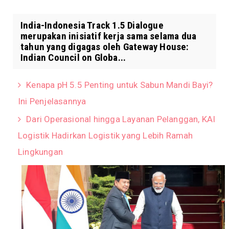
India-Indonesia Track 1.5 Dialogue
merupakan inisiatif kerja sama selama dua
tahun yang digagas oleh Gateway House:
Indian Council on Globa...
Kenapa pH 5.5 Penting untuk Sabun Mandi Bayi?
Ini Penjelasannya
Dari Operasional hingga Layanan Pelanggan, KAI
Logistik Hadirkan Logistik yang Lebih Ramah
Lingkungan