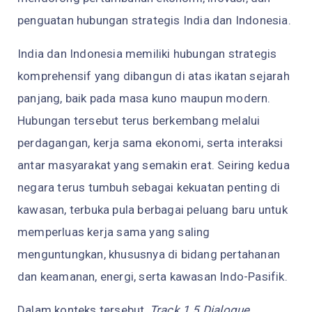
penguatan hubungan strategis India dan Indonesia.
India dan Indonesia memiliki hubungan strategis
komprehensif yang dibangun di atas ikatan sejarah
panjang, baik pada masa kuno maupun modern.
Hubungan tersebut terus berkembang melalui
perdagangan, kerja sama ekonomi, serta interaksi
antar masyarakat yang semakin erat. Seiring kedua
negara terus tumbuh sebagai kekuatan penting di
kawasan, terbuka pula berbagai peluang baru untuk
memperluas kerja sama yang saling
menguntungkan, khususnya di bidang pertahanan
dan keamanan, energi, serta kawasan Indo-Pasifik.
Dalam konteks tersebut,
Track 1.5 Dialogue