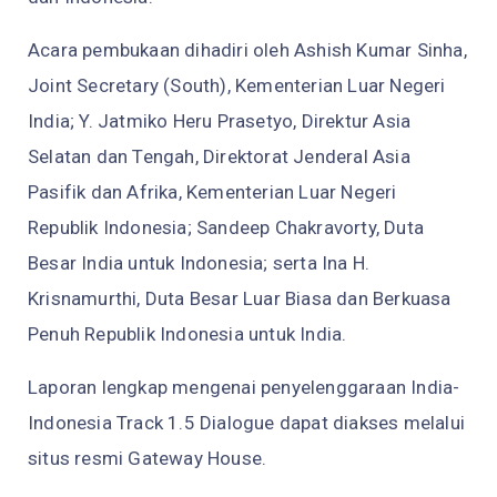
Acara pembukaan dihadiri oleh Ashish Kumar Sinha,
Joint Secretary (South), Kementerian Luar Negeri
India; Y. Jatmiko Heru Prasetyo, Direktur Asia
Selatan dan Tengah, Direktorat Jenderal Asia
Pasifik dan Afrika, Kementerian Luar Negeri
Republik Indonesia; Sandeep Chakravorty, Duta
Besar India untuk Indonesia; serta Ina H.
Krisnamurthi, Duta Besar Luar Biasa dan Berkuasa
Penuh Republik Indonesia untuk India.
Laporan lengkap mengenai penyelenggaraan India-
Indonesia Track 1.5 Dialogue dapat diakses melalui
situs resmi Gateway House.