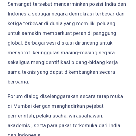
Semangat tersebut mencerminkan posisi India dan
Indonesia sebagai negara demokrasi terbesar dan
ketiga terbesar di dunia yang memiliki peluang
untuk semakin memperkuat peran di panggung
global. Berbagai sesi diskusi dirancang untuk
menyoroti keunggulan masing-masing negara
sekaligus mengidentifikasi bidang-bidang kerja
sama teknis yang dapat dikembangkan secara
bersama.
Forum dialog diselenggarakan secara tatap muka
di Mumbai dengan menghadirkan pejabat
pemerintah, pelaku usaha, wirausahawan,
akademisi, serta para pakar terkemuka dari India
dan Indonesia.