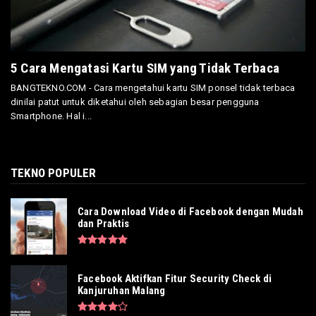
5 Cara Mengatasi Kartu SIM yang Tidak Terbaca
BANGTEKNO.COM - Cara mengetahui kartu SIM ponsel tidak terbaca
dinilai patut untuk diketahui oleh sebagian besar pengguna
Smartphone. Hal i...
TEKNO POPULER
Cara Download Video di Facebook dengan Mudah
dan Praktis
Facebook Aktifkan Fitur Security Check di
Kanjuruhan Malang