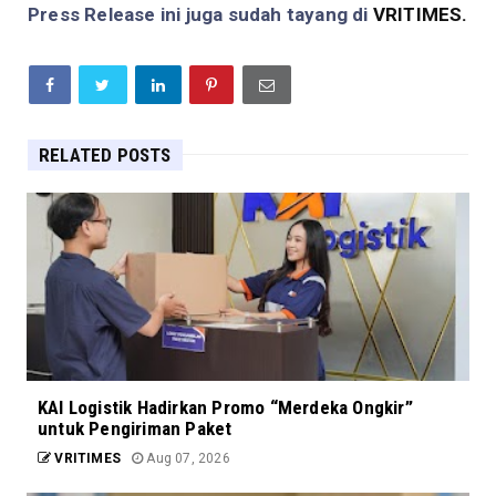
Press Release ini juga sudah tayang di
VRITIMES.
RELATED POSTS
KAI Logistik Hadirkan Promo “Merdeka Ongkir”
untuk Pengiriman Paket
VRITIMES
Aug 07, 2026