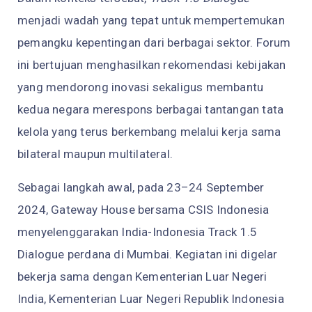
menjadi wadah yang tepat untuk mempertemukan
pemangku kepentingan dari berbagai sektor. Forum
ini bertujuan menghasilkan rekomendasi kebijakan
yang mendorong inovasi sekaligus membantu
kedua negara merespons berbagai tantangan tata
kelola yang terus berkembang melalui kerja sama
bilateral maupun multilateral.
Sebagai langkah awal, pada 23–24 September
2024, Gateway House bersama CSIS Indonesia
menyelenggarakan India-Indonesia Track 1.5
Dialogue perdana di Mumbai. Kegiatan ini digelar
bekerja sama dengan Kementerian Luar Negeri
India, Kementerian Luar Negeri Republik Indonesia