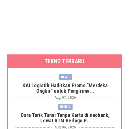
TEKNO TERBARU
NEWS
KAI Logistik Hadirkan Promo “Merdeka
Ongkir” untuk Pengirima...
Aug 07, 2026
BISNIS
Cara Tarik Tunai Tanpa Kartu di neobank,
Lewat ATM Berlogo P...
Aug 06, 2026