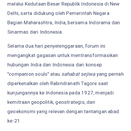
melalui Kedutaan Besar Republik Indonesia di New
Delhi, serta didukung oleh Pemerintah Negara
Bagian Maharashtra, India, bersama Indorama dan
Sinarmas dari Indonesia.
Selama dua hari penyelenggaraan, forum ini
mengangkat gagasan untuk mentransformasikan
hubungan India dan Indonesia dari konsep
"companion souls" atau
sahabat sejiwa
yang pernah
diperkenalkan oleh Rabindranath Tagore saat
kunjungannya ke Indonesia pada 1927, menjadi
kemitraan geopolitik, geostrategis, dan
geoekonomi yang relevan dengan tantangan abad
ke-21.