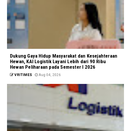
Dukung Gaya Hidup Masyarakat dan Kesejahteraan
Hewan, KAI Logistik Layani Lebih dari 90 Ribu
Hewan Peliharaan pada Semester I 2026
VRITIMES
Aug 04, 2026