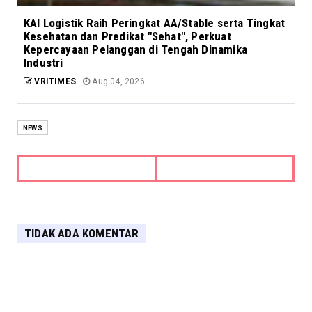
KAI Logistik Raih Peringkat AA/Stable serta Tingkat
Kesehatan dan Predikat "Sehat", Perkuat
Kepercayaan Pelanggan di Tengah Dinamika
Industri
VRITIMES
Aug 04, 2026
NEWS
TIDAK ADA KOMENTAR