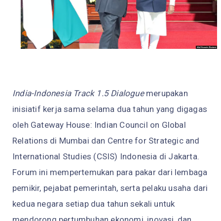
India-Indonesia Track 1.5 Dialogue
merupakan
inisiatif kerja sama selama dua tahun yang digagas
oleh Gateway House: Indian Council on Global
Relations di Mumbai dan Centre for Strategic and
International Studies (CSIS) Indonesia di Jakarta.
Forum ini mempertemukan para pakar dari lembaga
pemikir, pejabat pemerintah, serta pelaku usaha dari
kedua negara setiap dua tahun sekali untuk
mendorong pertumbuhan ekonomi, inovasi, dan